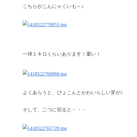
こちらがこんにゃくいも～♪
一球１キロくらいあります！重い！
よくあらうと、ぴょこんとかわいらしい芽が♪
そして、二つに切ると・・・