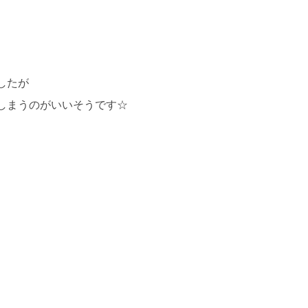
したが
しまうのがいいそうです☆