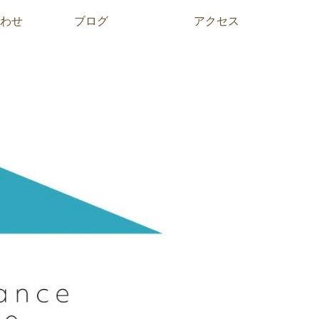
わせ
ブログ
アクセス