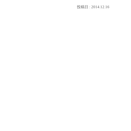
2014.12.16