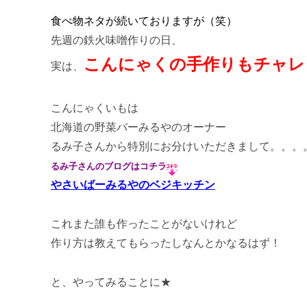
食べ物ネタが続いておりますが（笑）
先週の鉄火味噌作りの日、
こんにゃくの手作りもチャレ
実は、
こんにゃくいもは
北海道の野菜バーみるやのオーナー
るみ子さんから特別にお分けいただきまして。。。
るみ子さんのブログはコチラ
やさいばーみるやのベジキッチン
これまた誰も作ったことがないけれど
作り方は教えてもらったしなんとかなるはず！
と、やってみることに★