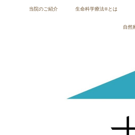
当院のご紹介
生命科学療法®︎とは
自然