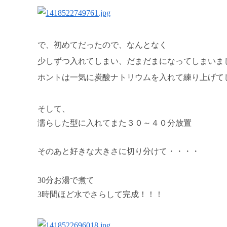
で、初めてだったので、なんとなく
少しずつ入れてしまい、だまだまになってしまいま
ホントは一気に炭酸ナトリウムを入れて練り上げて
そして、
濡らした型に入れてまた３０～４０分放置
そのあと好きな大きさに切り分けて・・・・
30分お湯で煮て
3時間ほど水でさらして完成！！！