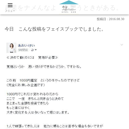
起業をナメんなよ と思うときがある。
メニュー
2016.08.30
今日 こんな投稿をフェイスブックでしました。