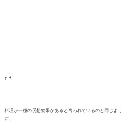
ただ
料理が一種の瞑想効果があると言われているのと同じよう
に、