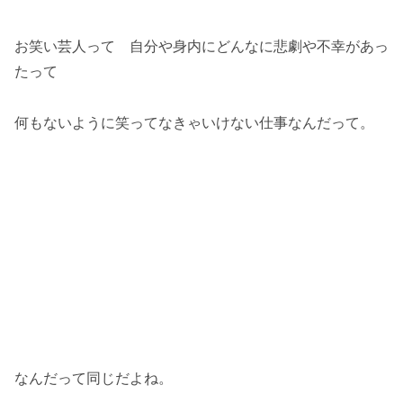
お笑い芸人って 自分や身内にどんなに悲劇や不幸があっ
たって
何もないように笑ってなきゃいけない仕事なんだって。
なんだって同じだよね。