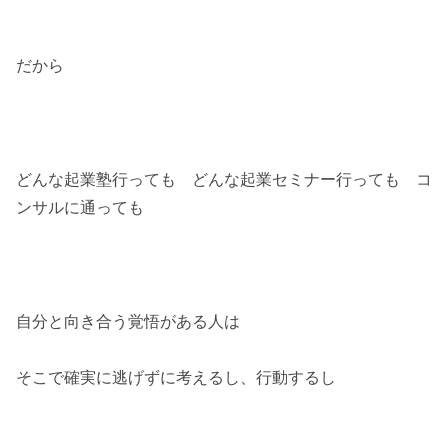
だから
どんな起業塾行っても どんな起業セミナー行っても コ
ンサルに通っても
自分と向き合う覚悟がある人は
そこで確実に逃げずに考えるし、行動するし