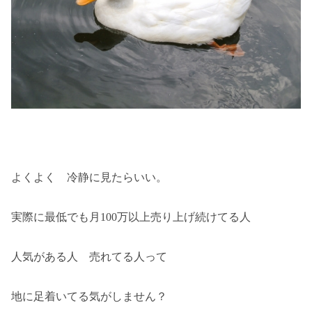
よくよく 冷静に見たらいい。
実際に最低でも月100万以上売り上げ続けてる人
人気がある人 売れてる人って
地に足着いてる気がしません？