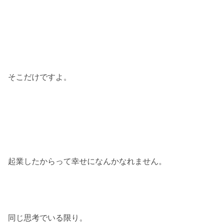
そこだけですよ。
起業したからって幸せになんかなれません。
同じ思考でいる限り。