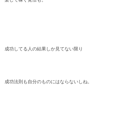
成功してる人の結果しか見てない限り
成功法則も自分のものにはならないしね。