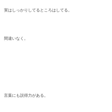
実はしっかりしてるところはしてる。
間違いなく。
言葉にも説得力がある。