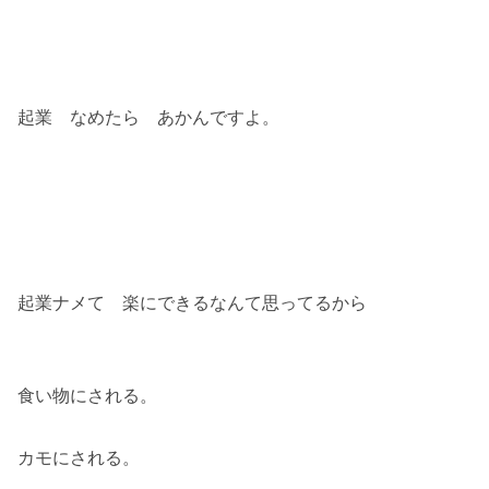
起業 なめたら あかんですよ。
起業ナメて 楽にできるなんて思ってるから
食い物にされる。
カモにされる。