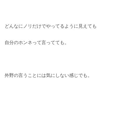
どんなにノリだけでやってるように見えても
自分のホンネって言ってても。
外野の言うことには気にしない感じでも。