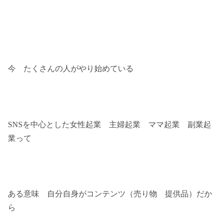
今 たくさんの人がやり始めている
SNSを中心とした女性起業 主婦起業 ママ起業 副業起
業って
ある意味 自分自身がコンテンツ（売り物 提供品）だか
ら