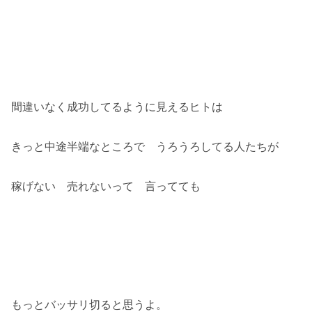
間違いなく成功してるように見えるヒトは
きっと中途半端なところで うろうろしてる人たちが
稼げない 売れないって 言ってても
もっとバッサリ切ると思うよ。