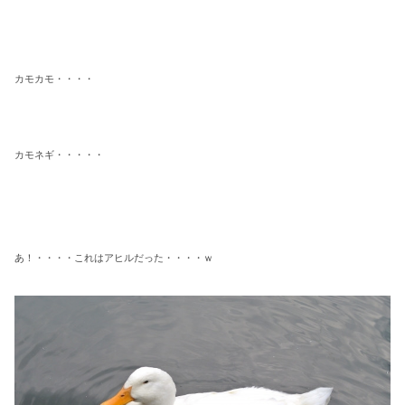
カモカモ・・・・
カモネギ・・・・・
あ！・・・・これはアヒルだった・・・・ｗ