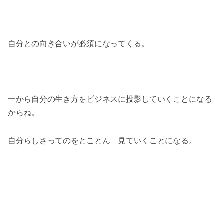
自分との向き合いが必須になってくる。
一から自分の生き方をビジネスに投影していくことになる
からね。
自分らしさってのをとことん 見ていくことになる。