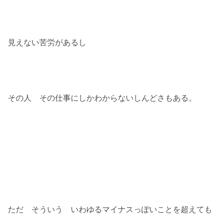
見えない苦労があるし
その人 その仕事にしかわからないしんどさもある。
ただ そういう いわゆるマイナスっぽいことを超えても