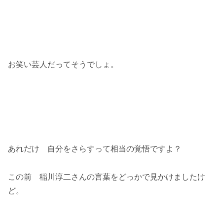
お笑い芸人だってそうでしょ。
あれだけ 自分をさらすって相当の覚悟ですよ？
この前 稲川淳二さんの言葉をどっかで見かけましたけ
ど。