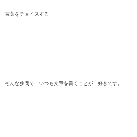
言葉をチョイスする
そんな狭間で いつも文章を書くことが 好きです。