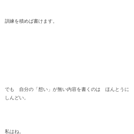
訓練を積めば書けます。
でも 自分の「想い」が無い内容を書くのは ほんとうに
しんどい。
私はね。