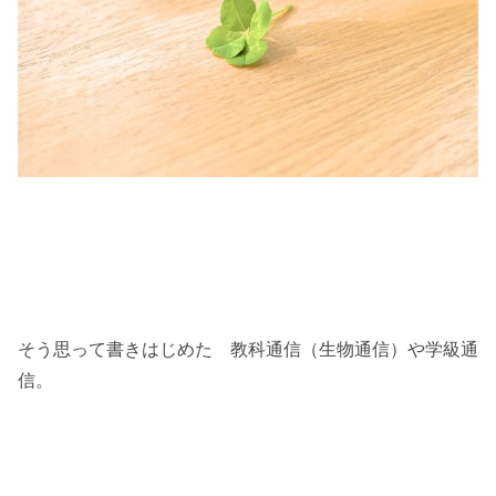
そう思って書きはじめた 教科通信（生物通信）や学級通
信。