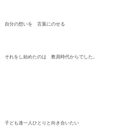
自分の想いを 言葉にのせる
それをし始めたのは 教員時代からでした。
子ども達一人ひとりと向き合いたい