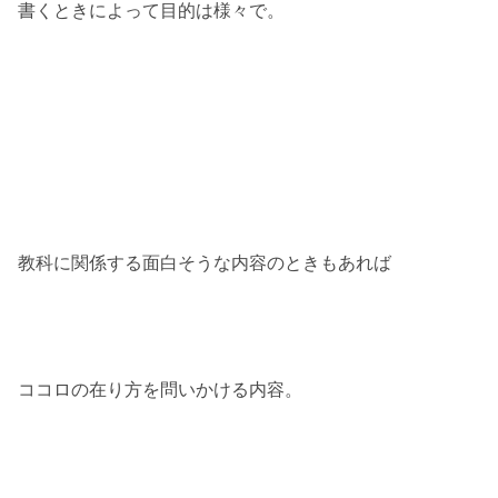
書くときによって目的は様々で。
教科に関係する面白そうな内容のときもあれば
ココロの在り方を問いかける内容。