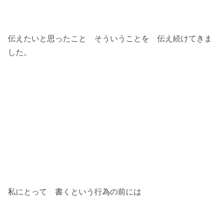
伝えたいと思ったこと そういうことを 伝え続けてきま
した。
私にとって 書くという行為の前には