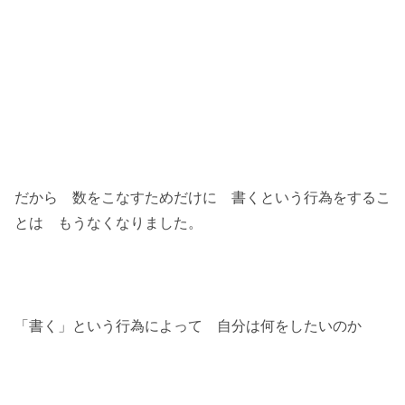
だから 数をこなすためだけに 書くという行為をするこ
とは もうなくなりました。
「書く」という行為によって 自分は何をしたいのか