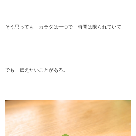
そう思っても カラダは一つで 時間は限られていて。
でも 伝えたいことがある。