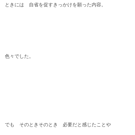
ときには 自省を促すきっかけを願った内容。
色々でした。
でも そのときそのとき 必要だと感じたことや