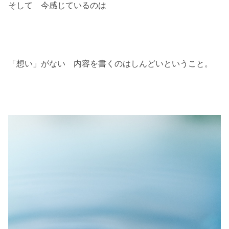
そして 今感じているのは
「想い」がない 内容を書くのはしんどいということ。