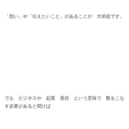
「想い」や「伝えたいこと」があることが 大前提です。
でも ビジネスや 起業 発信 という意味で 数をこな
す必要があると聞けば