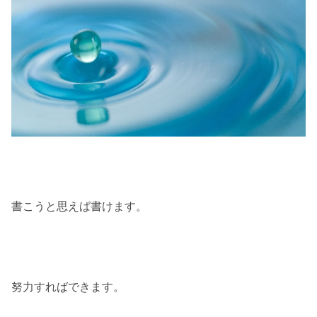
書こうと思えば書けます。
努力すればできます。