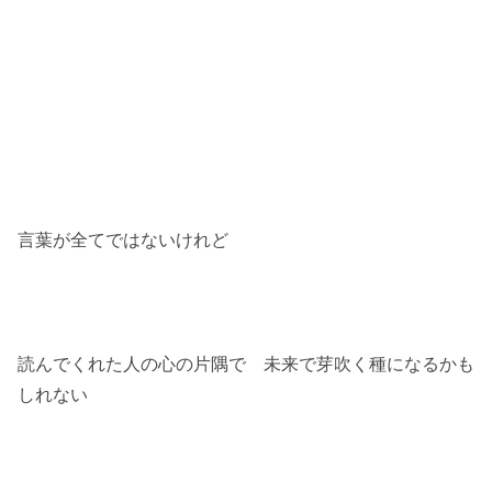
言葉が全てではないけれど
読んでくれた人の心の片隅で 未来で芽吹く種になるかも
しれない