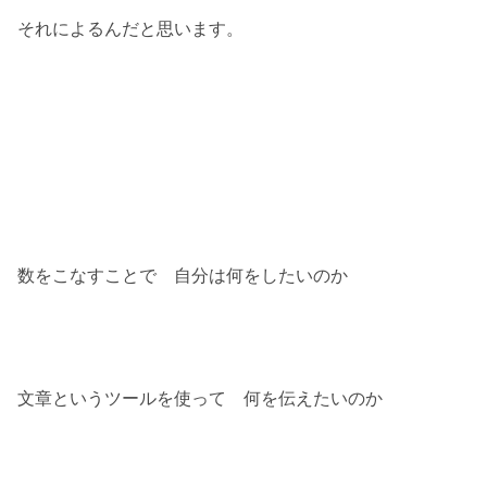
それによるんだと思います。
数をこなすことで 自分は何をしたいのか
文章というツールを使って 何を伝えたいのか