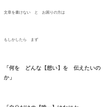
文章を書けない と お困りの方は
もしかしたら まず
「何を どんな【想い】を 伝えたいの
か」