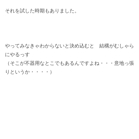
それを試した時期もありました。
やってみなきゃわからないと決め込むと 結構がむしゃら
にやるっす
（そこが不器用なとこでもあるんですよね・・・意地っ張
りというか・・・・）