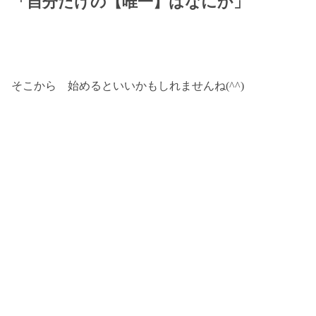
「自分だけの【唯一】はなにか」
そこから 始めるといいかもしれませんね(^^)