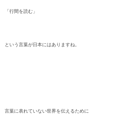
「行間を読む」
という言葉が日本にはありますね。
言葉に表れていない世界を伝えるために