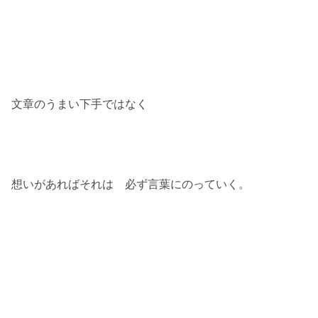
文章のうまい下手ではなく
想いがあればそれは 必ず言葉にのっていく。