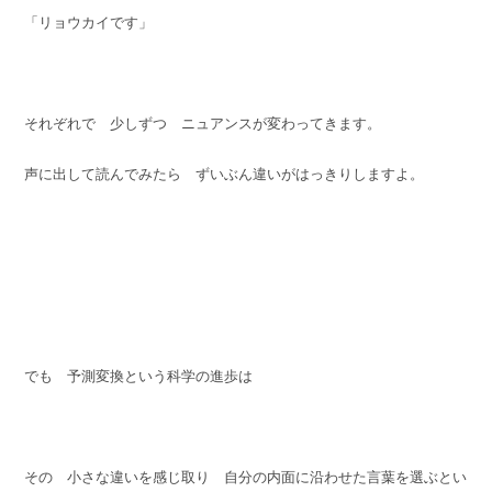
「リョウカイです」
それぞれで 少しずつ ニュアンスが変わってきます。
声に出して読んでみたら ずいぶん違いがはっきりしますよ。
でも 予測変換という科学の進歩は
その 小さな違いを感じ取り 自分の内面に沿わせた言葉を選ぶとい