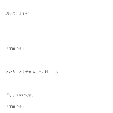
話を戻しますが
「了解です」
ということを伝えることに対しても
「りょうかいです」
「了解です」