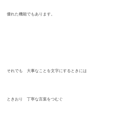
優れた機能でもあります。
それでも 大事なことを文字にするときには
ときおり 丁寧な言葉をつむぐ