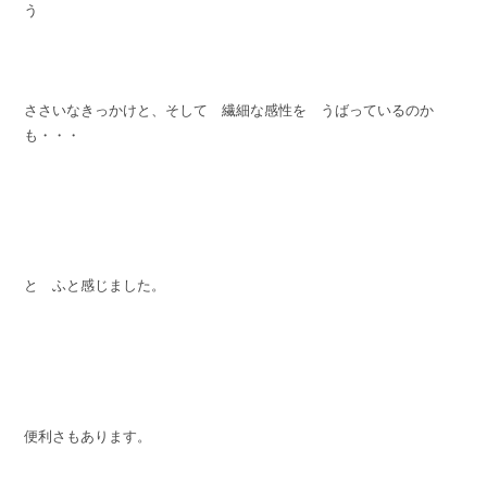
う
ささいなきっかけと、そして 繊細な感性を うばっているのか
も・・・
と ふと感じました。
便利さもあります。