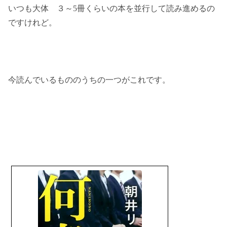
いつも大体 ３～5冊くらいの本を並行して読み進めるの
ですけれど。
今読んでいるもののうちの一つがこれです。