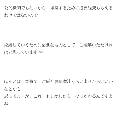
公的機関でもないから 維持するために必要経費もらえる
わけではないので
継続していくために必要なものとして ご理解いただけれ
ばと思っています(^^)
ほんとは 実費で ご飯とお味噌汁くらい出せたらいいか
なとかも
思ってますが、これ もしかしたら ひっかかるんですよ
ね