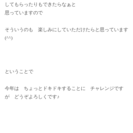
してもらったりもできたらなぁと
思っていますので
そういうのも 楽しみにしていただけたらと思っています
(^^)
ということで
今年は ちょっとドキドキすることに チャレンジです
が どうぞよろしくです♪