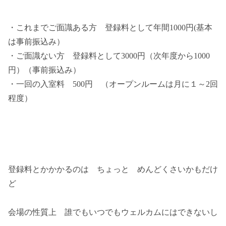
・これまでご面識ある方 登録料として年間1000円(基本
は事前振込み）
・ご面識ない方 登録料として3000円（次年度から1000
円）（事前振込み）
・一回の入室料 500円 （オープンルームは月に１～2回
程度）
登録料とかかかるのは ちょっと めんどくさいかもだけ
ど
会場の性質上 誰でもいつでもウェルカムにはできないし