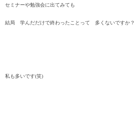
セミナーや勉強会に出てみても
結局 学んだだけで終わったことって 多くないですか？
私も多いです(笑)