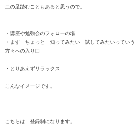
二の足踏むこともあると思うので。
・講座や勉強会のフォローの場
・まず ちょっと 知ってみたい 試してみたいっていう
方々への入り口
・とりあえずリラックス
こんなイメージです。
こちらは 登録制になります。