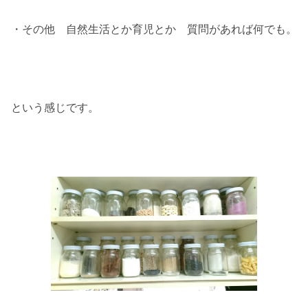
・その他 自然生活とか育児とか 質問があれば何でも。
という感じです。