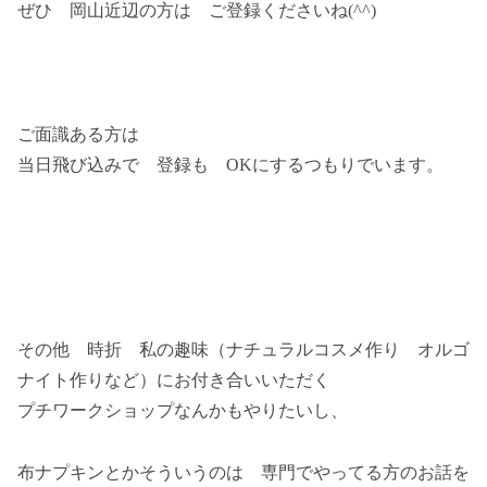
ぜひ 岡山近辺の方は ご登録くださいね(^^)
ご面識ある方は
当日飛び込みで 登録も OKにするつもりでいます。
その他 時折 私の趣味（ナチュラルコスメ作り オルゴ
ナイト作りなど）にお付き合いいただく
プチワークショップなんかもやりたいし、
布ナプキンとかそういうのは 専門でやってる方のお話を