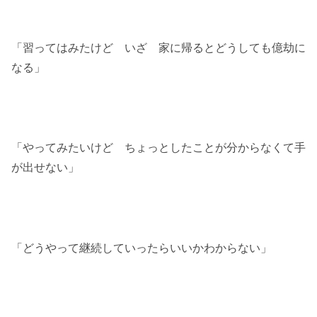
「習ってはみたけど いざ 家に帰るとどうしても億劫に
なる」
「やってみたいけど ちょっとしたことが分からなくて手
が出せない」
「どうやって継続していったらいいかわからない」