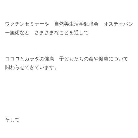
ワクチンセミナーや 自然美生活学勉強会 オステオパシ
ー施術など さまざまなことを通して
ココロとカラダの健康 子どもたちの命や健康について
関わらせてきています。
そして