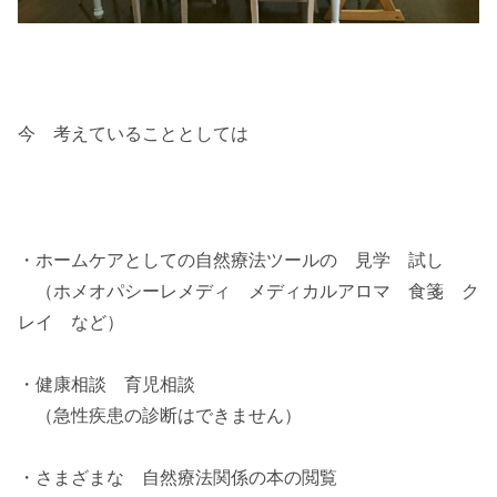
今 考えていることとしては
・ホームケアとしての自然療法ツールの 見学 試し
（ホメオパシーレメディ メディカルアロマ 食箋 ク
レイ など）
・健康相談 育児相談
（急性疾患の診断はできません）
・さまざまな 自然療法関係の本の閲覧