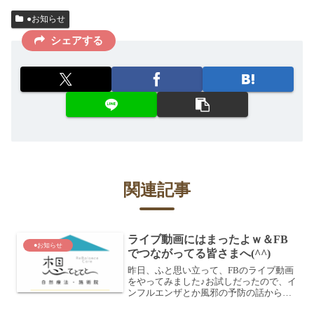
●お知らせ
シェアする
関連記事
ライブ動画にはまったよｗ＆FB
●お知らせ
でつながってる皆さまへ(^^)
昨日、ふと思い立って、FBのライブ動画
をやってみました♪お試しだったので、イ
ンフルエンザとか風邪の予防の話から、
ワクチンの話とか、健康の話をちらっと