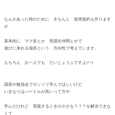
なんかあった時のために きちんと 使用規約も作ります
が
基本的に ママ友とか 受講生仲間とかで
遊びに来れる場所という 方向性で考えています。
もちろん お一人でも だいじょうぶですよ(^^)
講座や勉強会でガッツリ学んでほしいけど
いきなりはハードルが高いって方や
学んだけれど 実践するときの小さな？？？を解決できな
くて