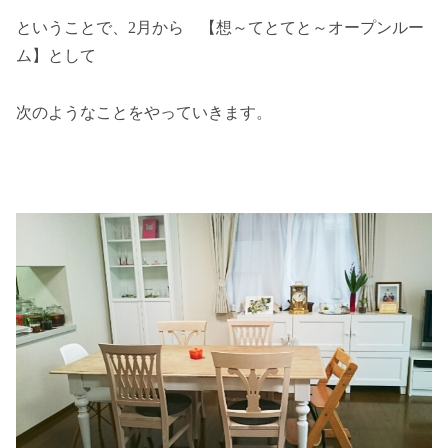
ということで、2月から 【想～てとてと～オープンルー
ム】として
次のようなことをやっていきます。