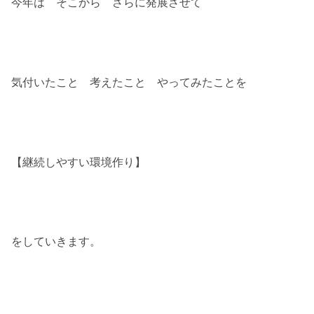
今年は そこから さらに発展させて
気付いたこと 考えたこと やってみたことを
【継続しやすい環境作り】
をしていきます。