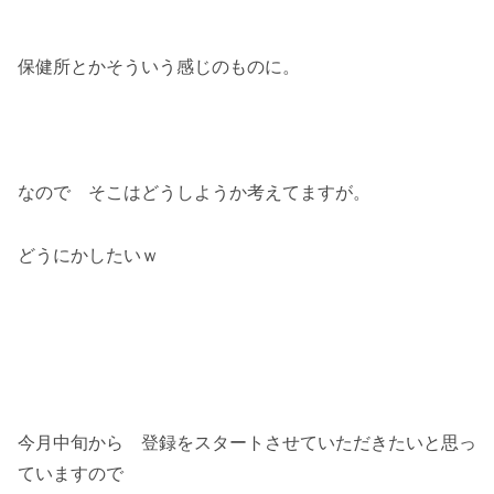
保健所とかそういう感じのものに。
なので そこはどうしようか考えてますが。
どうにかしたいｗ
今月中旬から 登録をスタートさせていただきたいと思っ
ていますので