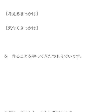
【考えるきっかけ】
【気付くきっかけ】
を 作ることをやってきたつもりでいます。