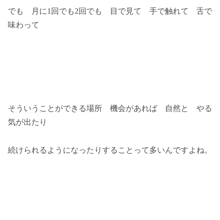
でも 月に1回でも2回でも 目で見て 手で触れて 舌で
味わって
そういうことができる場所 機会があれば 自然と やる
気が出たり
続けられるようになったりすることって多いんですよね。