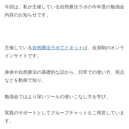
今回は、私が主催している自然療法ラボの今年度の勉強会
内容のお知らせです。
主催している
自然療法ラボてとネット
は、会員制のオンラ
インサイトです。
身体や自然療法の基礎的な話から、日常での使い方、視点
などを動画で知り。
勉強会ではより深いツールの使いこなし方を学び。
実践のサポートとしてグループチャットもご用意していま
す。