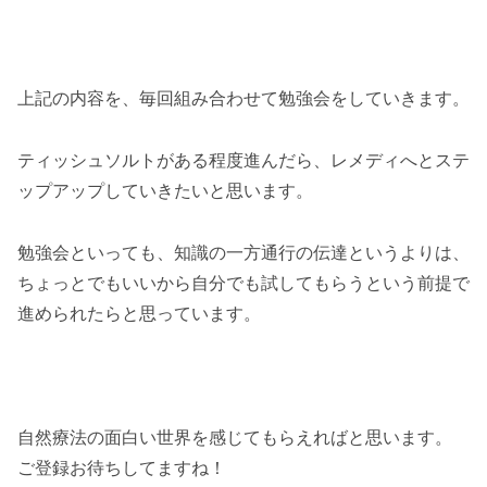
上記の内容を、毎回組み合わせて勉強会をしていきます。
ティッシュソルトがある程度進んだら、レメディへとステ
ップアップしていきたいと思います。
勉強会といっても、知識の一方通行の伝達というよりは、
ちょっとでもいいから自分でも試してもらうという前提で
進められたらと思っています。
自然療法の面白い世界を感じてもらえればと思います。
ご登録お待ちしてますね！