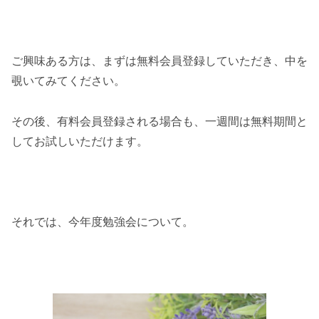
ご興味ある方は、まずは無料会員登録していただき、中を
覗いてみてください。
その後、有料会員登録される場合も、一週間は無料期間と
してお試しいただけます。
それでは、今年度勉強会について。