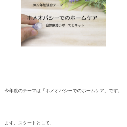
今年度のテーマは「ホメオパシーでのホームケア」です。
まず、スタートとして、