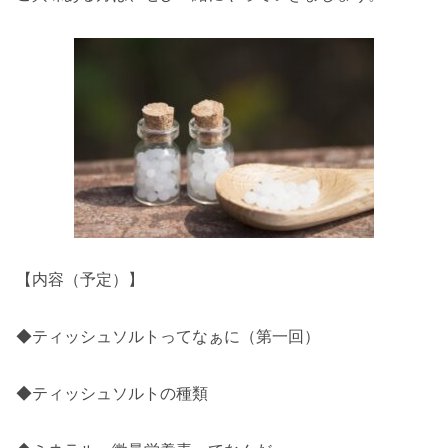
【内容（予定）】
◆ティッシュソルトってなぁに（第一回）
◆ティッシュソルトの種類