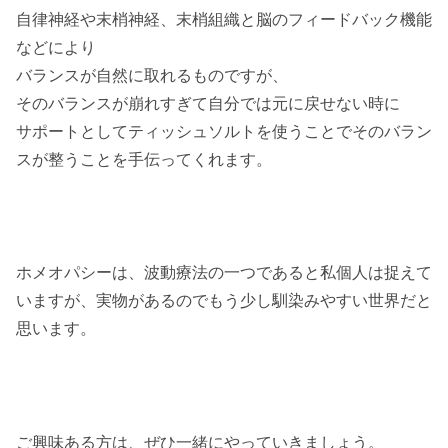
自律神経や末梢神経、末梢組織と脳のフィードバック機能
などにより
バランスが自然に取れるものですが、
そのバランスが崩れすぎて自分では元に戻せない時に
サポートとしてティッシュソルトを使うことでそのバラン
スが整うことを手伝ってくれます。
ホメオパシーは、波動療法の一つであると私個人は捉えて
いますが、実物があるのでもう少し馴染みやすい世界だと
思います。
ご興味ある方は、ぜひ一緒にやっていきましょう。