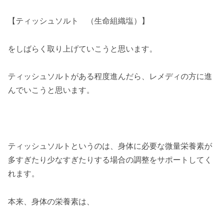
【ティッシュソルト （生命組織塩）】
をしばらく取り上げていこうと思います。
ティッシュソルトがある程度進んだら、レメディの方に進
んでいこうと思います。
ティッシュソルトというのは、身体に必要な微量栄養素が
多すぎたり少なすぎたりする場合の調整をサポートしてく
れます。
本来、身体の栄養素は、