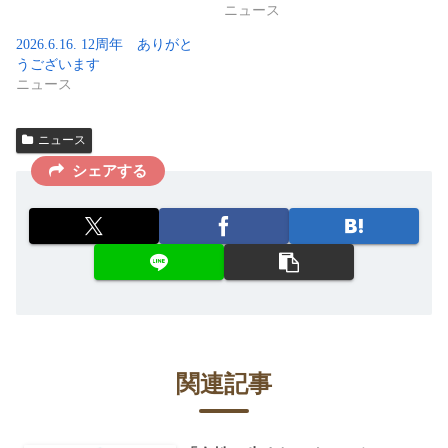
ニュース
2026.6.16. 12周年 ありがと
うございます
ニュース
ニュース
シェアする
関連記事