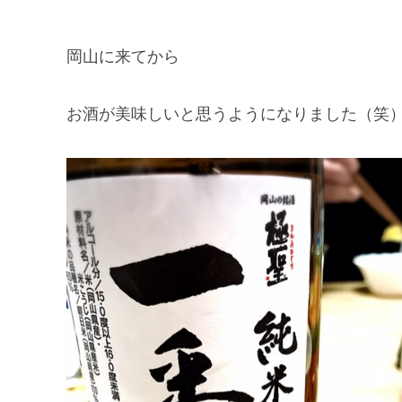
岡山に来てから
お酒が美味しいと思うようになりました（笑