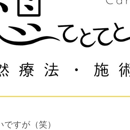
いですが（笑）