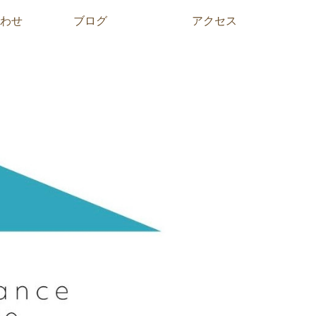
わせ
ブログ
アクセス