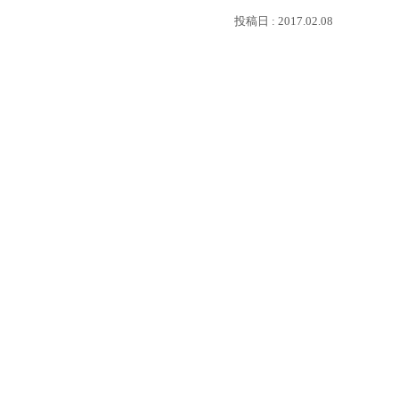
2017.02.08