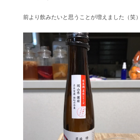
前より飲みたいと思うことが増えました（笑