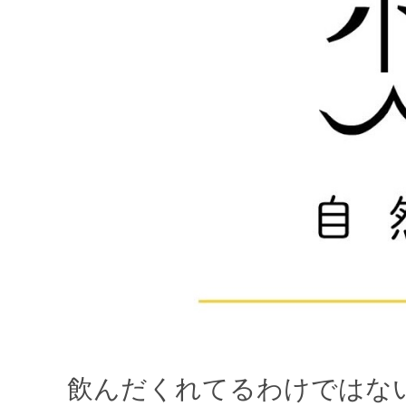
飲んだくれてるわけではな