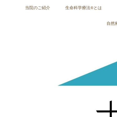
当院のご紹介
生命科学療法®︎とは
自然