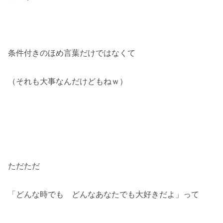
条件付きのほめ言葉だけではなくて
（それも大事なんだけどもねｗ）
ただただ
「どんな時でも どんなあなたでも大好きだよ」って