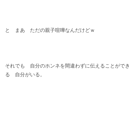
と まあ ただの親子喧嘩なんだけどｗ
それでも 自分のホンネを間違わずに伝えることができ
る 自分がいる。