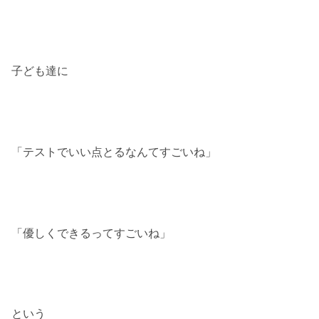
子ども達に
「テストでいい点とるなんてすごいね」
「優しくできるってすごいね」
という