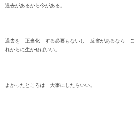
過去があるから今がある。
過去を 正当化 する必要もないし 反省があるなら こ
れからに生かせばいい。
よかったところは 大事にしたらいい。