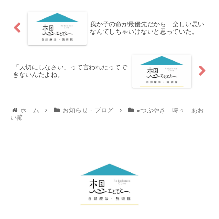
我が子の命が最優先だから 楽しい思い
なんてしちゃいけないと思っていた。
「大切にしなさい」って言われたってで
きないんだよね。
ホーム
お知らせ・ブログ
●つぶやき 時々 あお
い節