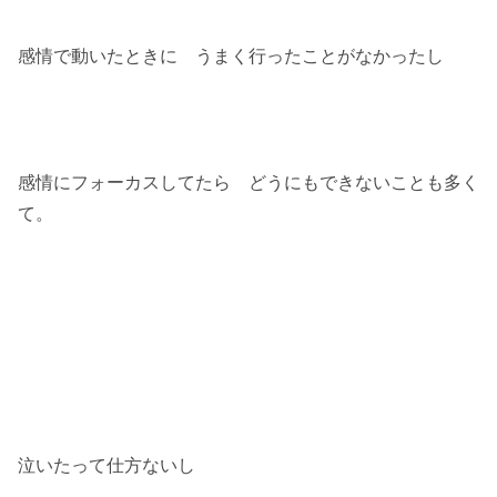
感情で動いたときに うまく行ったことがなかったし
感情にフォーカスしてたら どうにもできないことも多く
て。
泣いたって仕方ないし