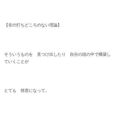
【非の打ちどころのない理論】
そういうものを 見つけ出したり 自分の頭の中で構築し
ていくことが
とても 得意になって。