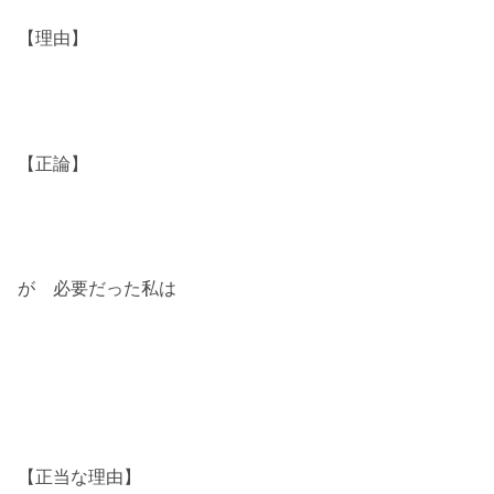
【理由】
【正論】
が 必要だった私は
【正当な理由】