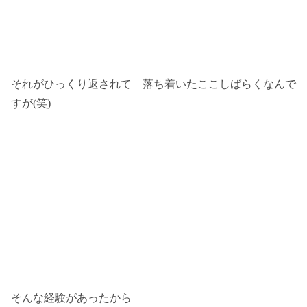
それがひっくり返されて 落ち着いたここしばらくなんで
すが(笑)
そんな経験があったから