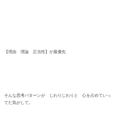
【理由 理論 正当性】が最優先
そんな思考パターンが じわりじわりと 心を占めていっ
てた気がして。