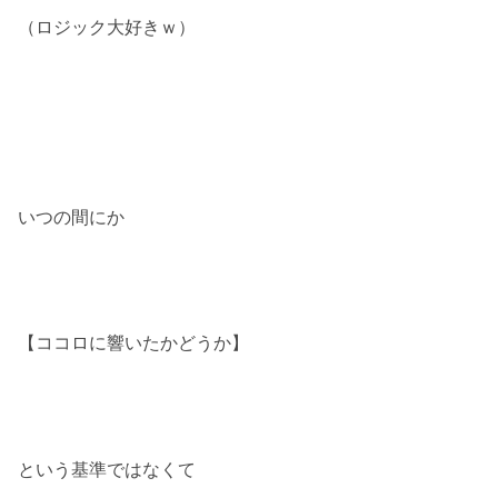
（ロジック大好きｗ）
いつの間にか
【ココロに響いたかどうか】
という基準ではなくて