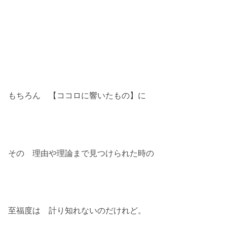
もちろん 【ココロに響いたもの】に
その 理由や理論まで見つけられた時の
至福度は 計り知れないのだけれど。