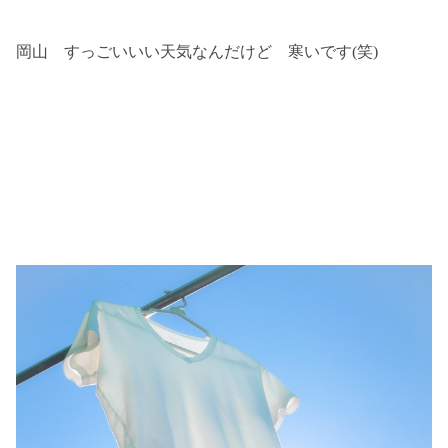
岡山 すっごいいい天気なんだけど 寒いです(笑)