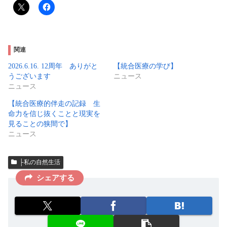
関連
2026.6.16. 12周年 ありがと
【統合医療の学び】
うございます
ニュース
ニュース
【統合医療的伴走の記録 生
命力を信じ抜くことと現実を
見ることの狭間で】
ニュース
├私の自然生活
シェアする