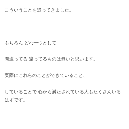
こういうことを追ってきました。
もちろん どれ一つとして
間違ってる 違ってるものは無いと思います。
実際にこれらのことができていること、
していることで 心から満たされている人もたくさんいる
はずです。