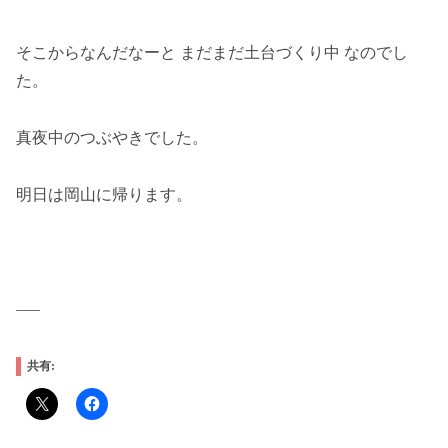
そこからなんだなーと まだまだ土台づくり中 なのでし
た。
真夜中のつぶやきでした。
明日は岡山に帰ります。
—–
共有: