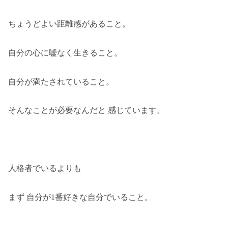
ちょうどよい距離感があること。
自分の心に嘘なく生きること。
自分が満たされていること。
そんなことが必要なんだと 感じています。
人格者でいるよりも
まず 自分が1番好きな自分でいること。