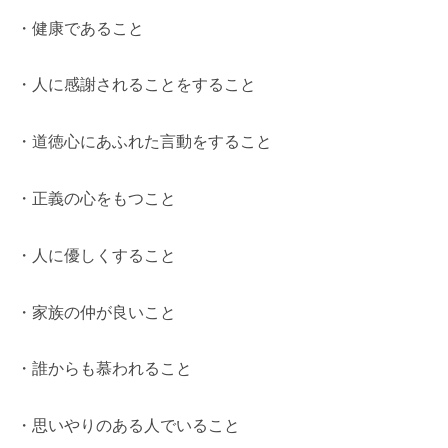
・健康であること
・人に感謝されることをすること
・道徳心にあふれた言動をすること
・正義の心をもつこと
・人に優しくすること
・家族の仲が良いこと
・誰からも慕われること
・思いやりのある人でいること