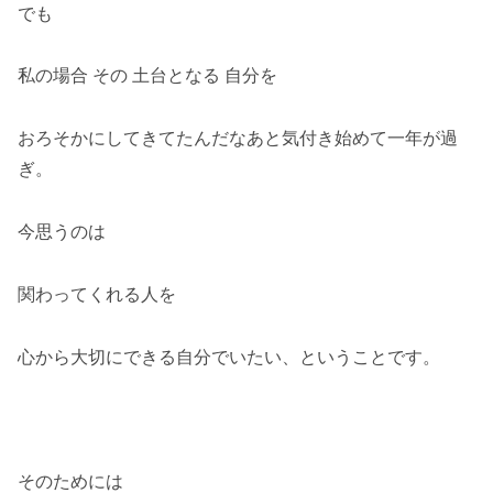
でも
私の場合 その 土台となる 自分を
おろそかにしてきてたんだなあと気付き始めて一年が過
ぎ。
今思うのは
関わってくれる人を
心から大切にできる自分でいたい、ということです。
そのためには