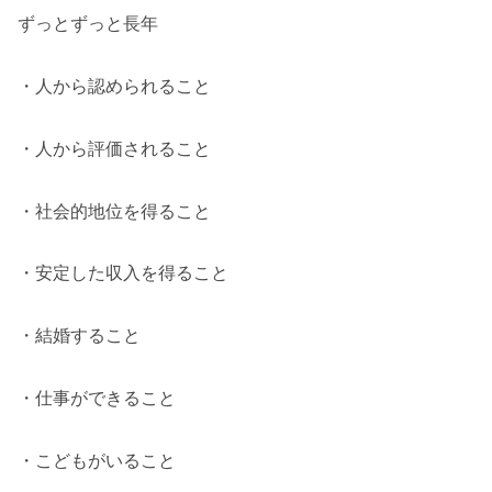
ずっとずっと長年
・人から認められること
・人から評価されること
・社会的地位を得ること
・安定した収入を得ること
・結婚すること
・仕事ができること
・こどもがいること