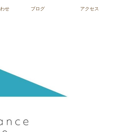
わせ
ブログ
アクセス