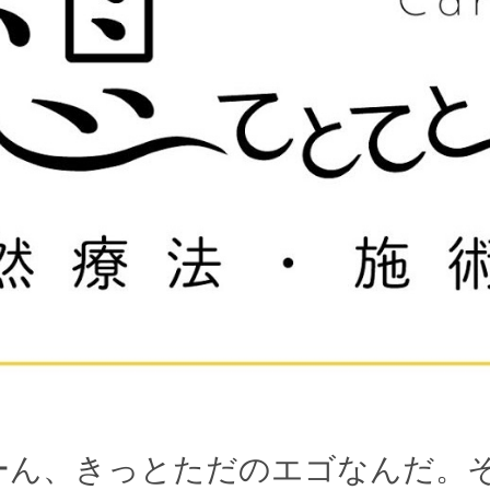
ーん、きっとただのエゴなんだ。