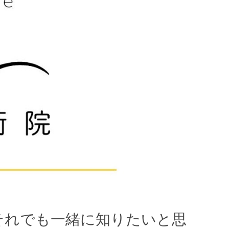
それでも一緒に知りたいと思