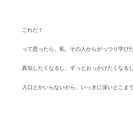
これだ！
って思ったら、私、その人からがっつり学び
真似したくなるし、ずっとおっかけたくなる
入口とかいらないから、いっきに深いとこま