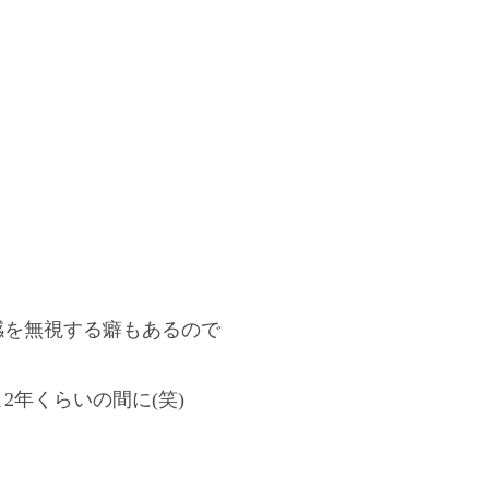
感を無視する癖もあるので
2年くらいの間に(笑)