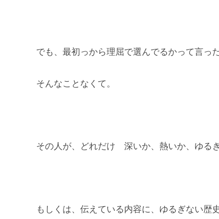
でも、最初っから理屈で選んでるかって言っ
そんなことなくて。
その人が、どれだけ 深いか、熱いか、ゆる
もしくは、伝えている内容に、ゆるぎない歴