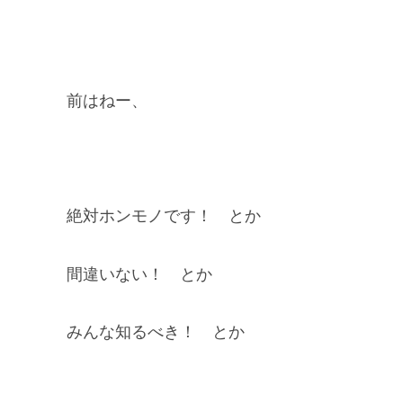
前はねー、
絶対ホンモノです！ とか
間違いない！ とか
みんな知るべき！ とか