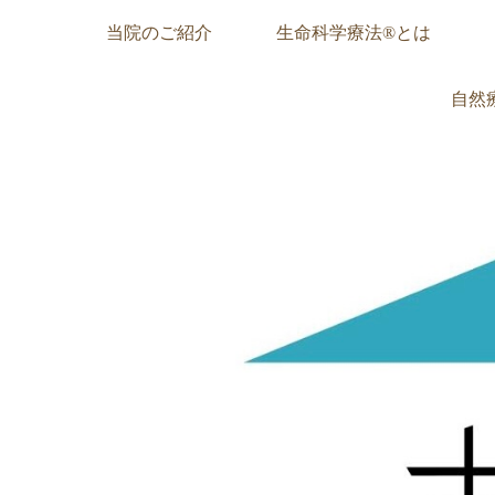
当院のご紹介
生命科学療法®︎とは
自然