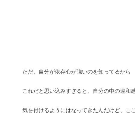
ただ、自分が依存心が強いのを知ってるから
これだと思い込みすぎると、自分の中の違和
気を付けるようにはなってきたんだけど、ここ