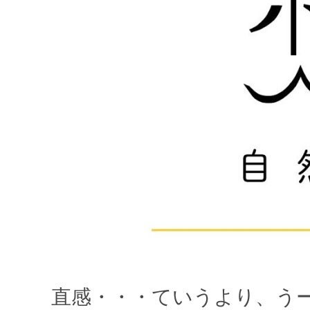
直感・・・ていうより、う