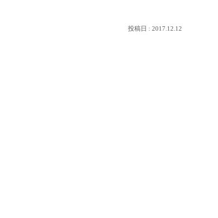
2017.12.12