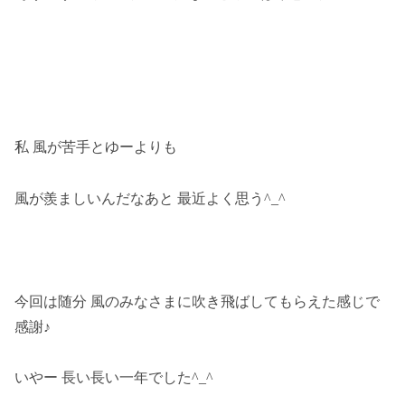
私 風が苦手とゆーよりも
風が羨ましいんだなあと 最近よく思う^_^
今回は随分 風のみなさまに吹き飛ばしてもらえた感じで
感謝♪
いやー 長い長い一年でした^_^