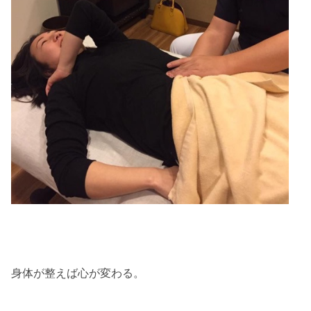
身体が整えば心が変わる。