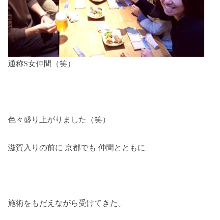
通称S女仲間（笑）
色々盛り上がりました（笑）
滋賀入りの前に 京都でも 仲間とともに
施術をもだえながら受けてきた。