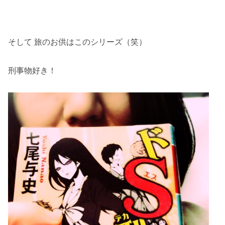
そして 旅のお供はこのシリーズ（笑）
刑事物好き！