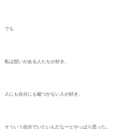
でも
私は想いがある人たちが好き。
人にも自分にも嘘つかない人が好き。
そういう自分でいたいんだなーとやっぱり思った。