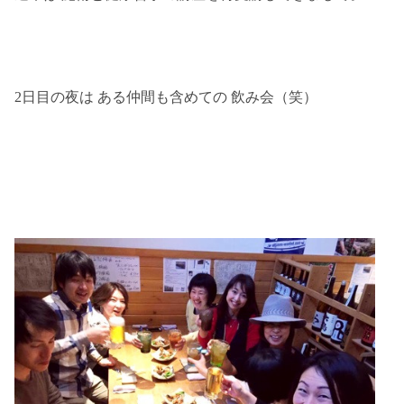
2日目の夜は ある仲間も含めての 飲み会（笑）