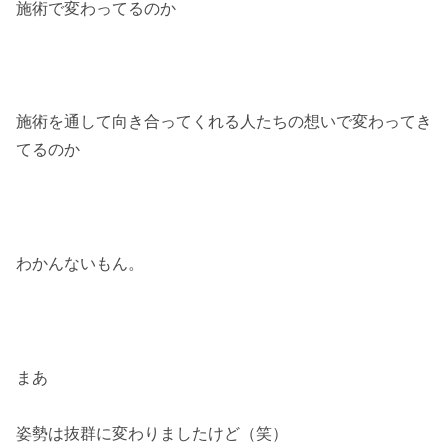
施術で変わってるのか
施術を通して向き合ってくれる人たちの想いで変わってき
てるのか
わかんないもん。
まあ
姿勢は抜群に変わりましたけど（笑）