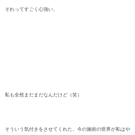
それってすごく心強い。
私も全然まだまだなんだけど（笑）
そういう気付きをさせてくれた、今の施術の世界が私はや