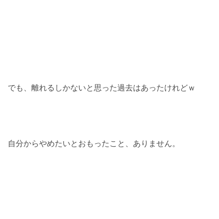
でも、離れるしかないと思った過去はあったけれどｗ
自分からやめたいとおもったこと、ありません。