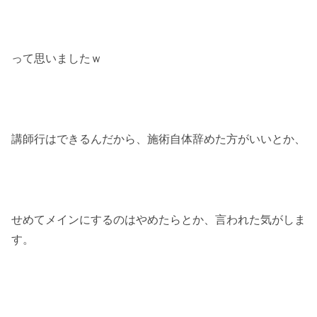
って思いましたｗ
講師行はできるんだから、施術自体辞めた方がいいとか、
せめてメインにするのはやめたらとか、言われた気がしま
す。