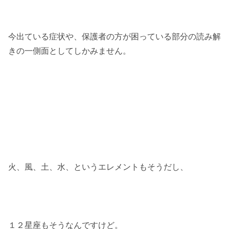
今出ている症状や、保護者の方が困っている部分の読み解
きの一側面としてしかみません。
火、風、土、水、というエレメントもそうだし、
１２星座もそうなんですけど。