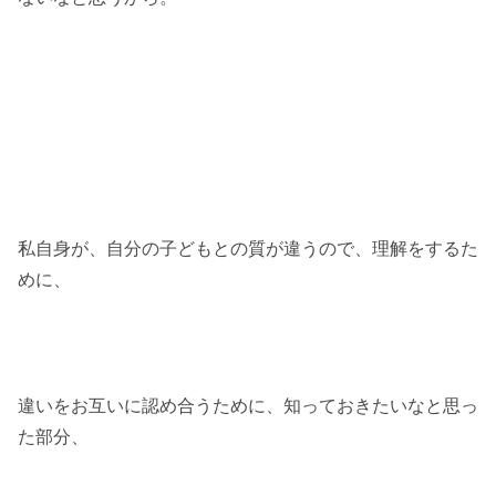
私自身が、自分の子どもとの質が違うので、理解をするた
めに、
違いをお互いに認め合うために、知っておきたいなと思っ
た部分、