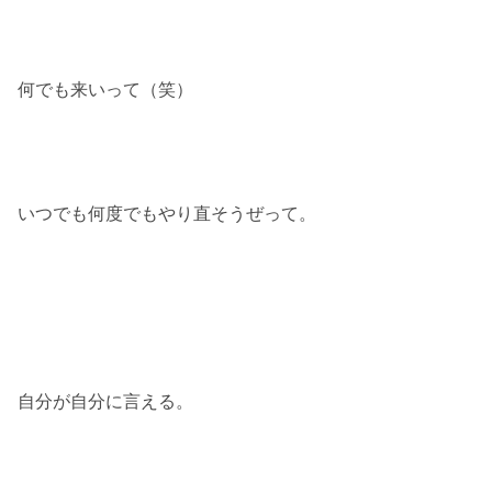
何でも来いって（笑）
いつでも何度でもやり直そうぜって。
自分が自分に言える。