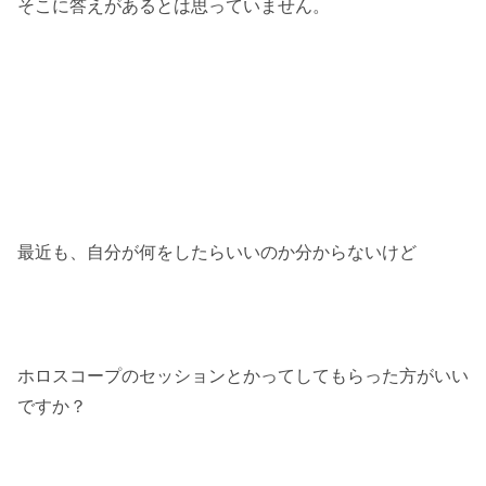
そこに答えがあるとは思っていません。
最近も、自分が何をしたらいいのか分からないけど
ホロスコープのセッションとかってしてもらった方がいい
ですか？