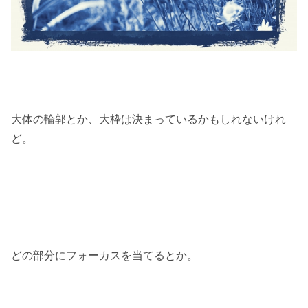
大体の輪郭とか、大枠は決まっているかもしれないけれ
ど。
どの部分にフォーカスを当てるとか。