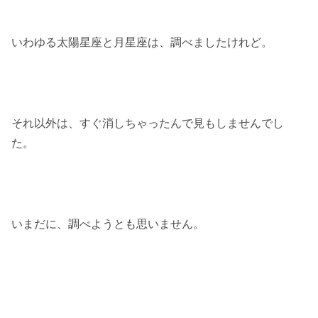
いわゆる太陽星座と月星座は、調べましたけれど。
それ以外は、すぐ消しちゃったんで見もしませんでし
た。
いまだに、調べようとも思いません。