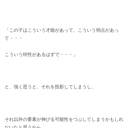
「この子はこういう才能があって、こういう弱点があっ
て・・・
こういう特性があるはずで・・・」
と、強く思うと、それを投影してしまうし、
それ以外の要素が伸びる可能性をつぶしてしまうかもしれ
ないなと思うから。