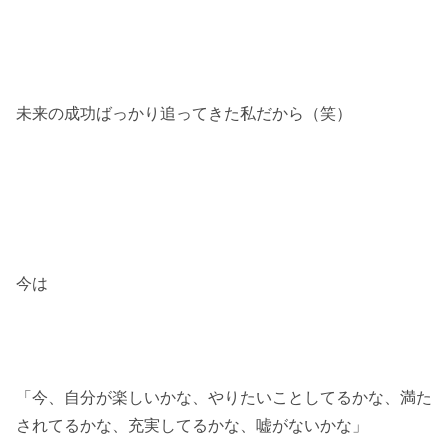
未来の成功ばっかり追ってきた私だから（笑）
今は
「今、自分が楽しいかな、やりたいことしてるかな、満た
されてるかな、充実してるかな、嘘がないかな」