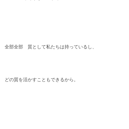
全部全部 質として私たちは持っているし、
どの質を活かすこともできるから。