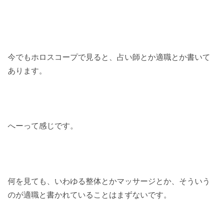
今でもホロスコープで見ると、占い師とか適職とか書いて
あります。
へーって感じです。
何を見ても、いわゆる整体とかマッサージとか、そういう
のが適職と書かれていることはまずないです。