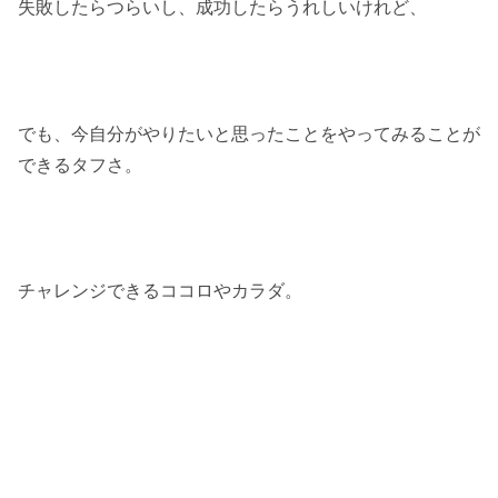
失敗したらつらいし、成功したらうれしいけれど、
でも、今自分がやりたいと思ったことをやってみることが
できるタフさ。
チャレンジできるココロやカラダ。