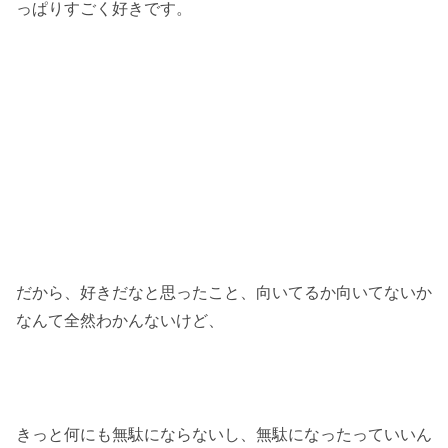
っぱりすごく好きです。
だから、好きだなと思ったこと、向いてるか向いてないか
なんて全然わかんないけど、
きっと何にも無駄にならないし、無駄になったっていいん