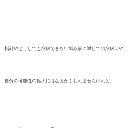
指針やどうしても突破できない悩み事に対しての突破口や
自分の可能性の拡大にはなるかもしれませんけれど。