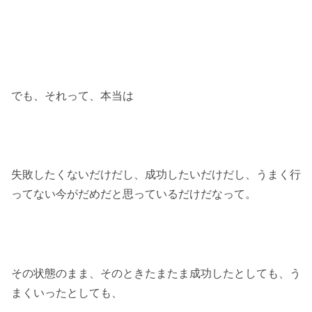
でも、それって、本当は
失敗したくないだけだし、成功したいだけだし、うまく行
ってない今がだめだと思っているだけだなって。
その状態のまま、そのときたまたま成功したとしても、う
まくいったとしても、