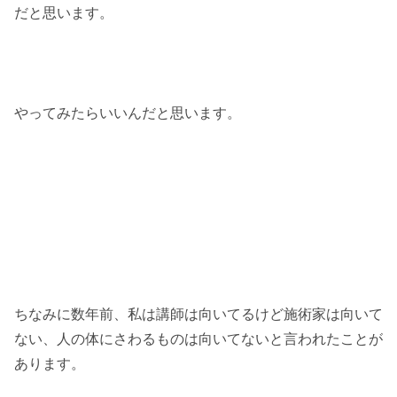
だと思います。
やってみたらいいんだと思います。
ちなみに数年前、私は講師は向いてるけど施術家は向いて
ない、人の体にさわるものは向いてないと言われたことが
あります。