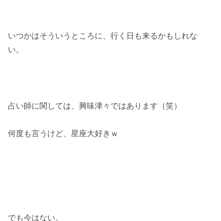
いつかはそういうところに、行く日も来るかもしれな
い。
占い師に関しては、興味津々ではあります（笑）
何度も言うけど、星座大好きｗ
でも今はない。