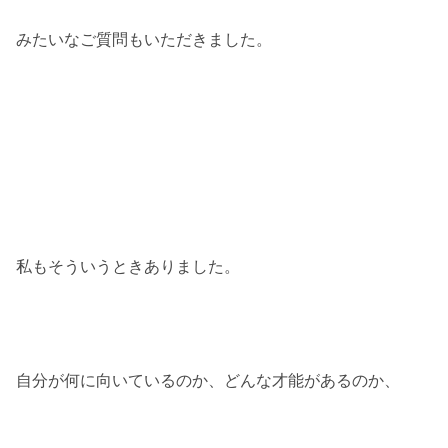
みたいなご質問もいただきました。
私もそういうときありました。
自分が何に向いているのか、どんな才能があるのか、