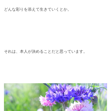
どんな彩りを添えて生きていくとか。
それは、本人が決めることだと思っています。