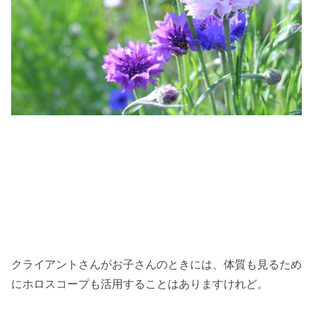
クライアントさんがお子さんのときには、体質も見るため
にホロスコープも活用することはありますけれど。