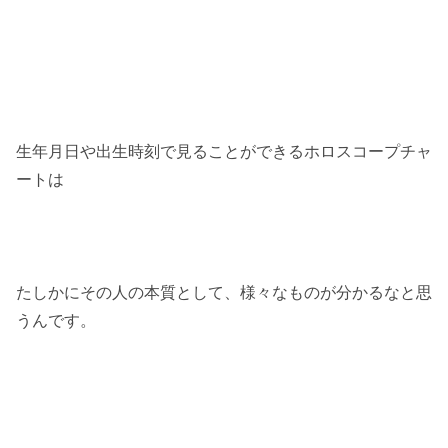
生年月日や出生時刻で見ることができるホロスコープチャ
ートは
たしかにその人の本質として、様々なものが分かるなと思
うんです。