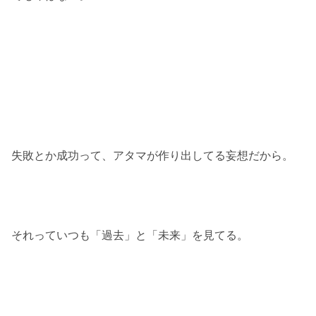
失敗とか成功って、アタマが作り出してる妄想だから。
それっていつも「過去」と「未来」を見てる。