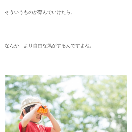
そういうものが育んでいけたら、
なんか、より自由な気がするんですよね。