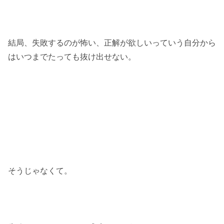
結局、失敗するのが怖い、正解が欲しいっていう自分から
はいつまでたっても抜け出せない。
そうじゃなくて。