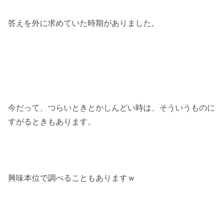
答えを外に求めていた時期がありました。
今だって、つらいときとかしんどい時は、そういうものに
すがるときもあります。
興味本位で調べることもありますｗ