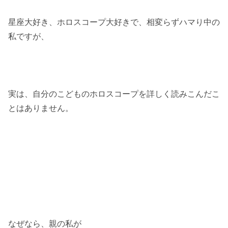
星座大好き、ホロスコープ大好きで、相変らずハマり中の
私ですが、
実は、自分のこどものホロスコープを詳しく読みこんだこ
とはありません。
なぜなら、親の私が