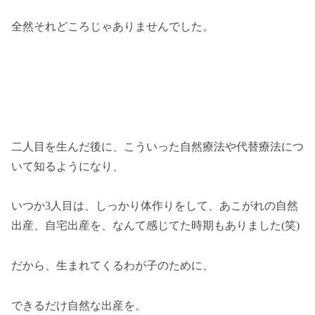
全然それどころじゃありませんでした。
二人目を生んだ後に、こういった自然療法や代替療法につ
いて知るようになり、
いつか3人目は、しっかり体作りをして、あこがれの自然
出産、自宅出産を、なんて感じてた時期もありました(笑)
だから、生まれてくるわが子のために、
できるだけ自然な出産を。