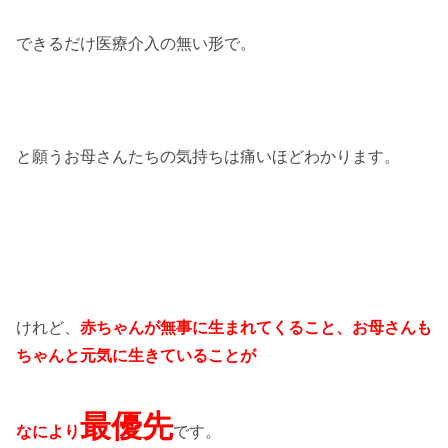
できるだけ医療介入の無い形で。
と願うお母さんたちの気持ちは痛いほどわかります。
けれど、
赤ちゃんが無事に生まれてくること、お母さんも
ちゃんと元気に生きていることが
最優先
なにより
です。