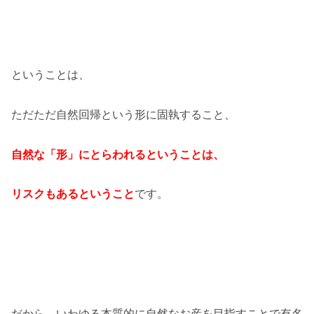
ということは、
ただただ自然回帰という形に固執すること、
自然な「形」にとらわれるということは、
リスクもあるということ
です。
だから、いわゆる本質的に自然なお産を目指すことで有名