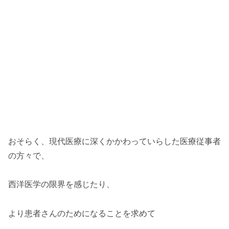
おそらく、現代医療に深くかかわっていらした医療従事者
の方々で、
西洋医学の限界を感じたり、
より患者さんのためになることを求めて