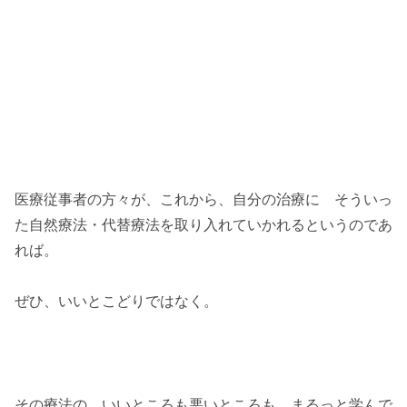
医療従事者の方々が、これから、自分の治療に そういっ
た自然療法・代替療法を取り入れていかれるというのであ
れば。
ぜひ、いいとこどりではなく。
その療法の、いいところも悪いところも、まるっと学んで