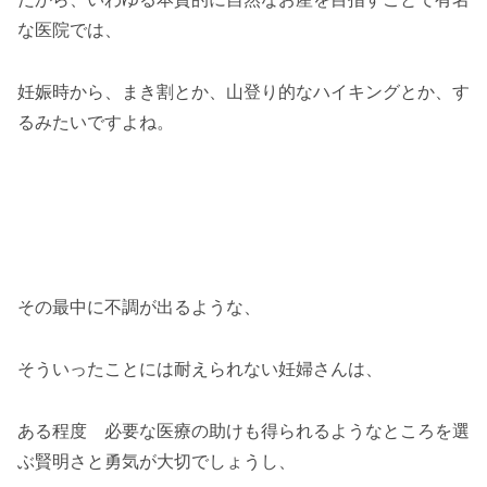
な医院では、
妊娠時から、まき割とか、山登り的なハイキングとか、す
るみたいですよね。
その最中に不調が出るような、
そういったことには耐えられない妊婦さんは、
ある程度 必要な医療の助けも得られるようなところを選
ぶ賢明さと勇気が大切でしょうし、