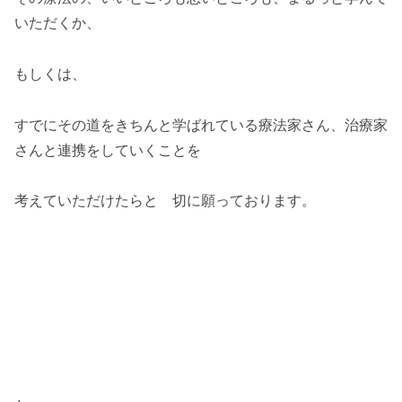
いただくか、
もしくは、
すでにその道をきちんと学ばれている療法家さん、治療家
さんと連携をしていくことを
考えていただけたらと 切に願っております。