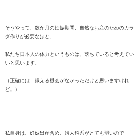
そうやって、数か月の妊娠期間、自然なお産のためのカラ
ダ作りが必要なほど、
私たち日本人の体力というものは、落ちていると考えてい
いと思います。
（正確には、鍛える機会がなかっただけと思いますけれ
ど。）
私自身は、妊娠出産含め、婦人科系がとても弱いので、