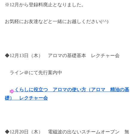
※12月から登録料廃止となりました。
お気軽にお友達などと一緒にお越しください(^^)
◆12月13日（木） アロマの基礎基本 レクチャー会
ライン＠にて先行案内中
くらしに役立つ アロマの使い方（アロマ 精油の基
礎） レクチャー会
◆12月20日（木） 電磁波の出ないスチームオーブン 無