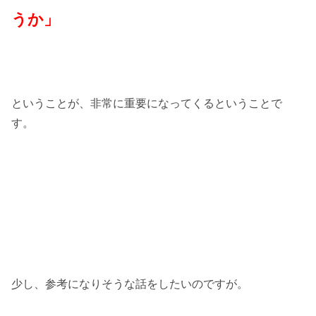
うか」
ということが、非常に重要になってくるということで
す。
少し、参考になりそうな話をしたいのですが。