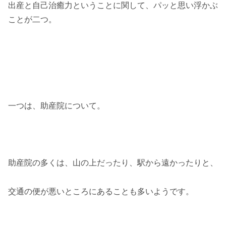
出産と自己治癒力ということに関して、パッと思い浮かぶ
ことが二つ。
一つは、助産院について。
助産院の多くは、山の上だったり、駅から遠かったりと、
交通の便が悪いところにあることも多いようです。