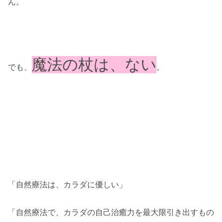
ん。
魔法の杖は、ない
でも、
。
「自然療法は、カラダに優しい」
「自然療法で、カラダの自己治癒力を最大限引き出すもの