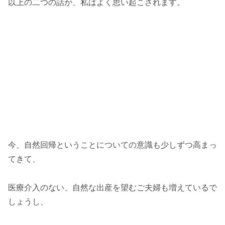
以上の二つの話が、私はよく思い起こされます。
今、自然回帰ということについての意識も少しずつ高まっ
てきて、
医療介入のない、自然な出産を望むご夫婦も増えているで
しょうし、