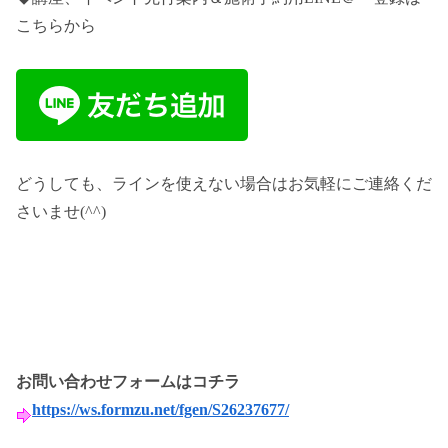
こちらから
どうしても、ラインを使えない場合はお気軽にご連絡くだ
さいませ(^^)
お問い合わせフォームはコチラ
https://ws.formzu.net/fgen/S26237677/