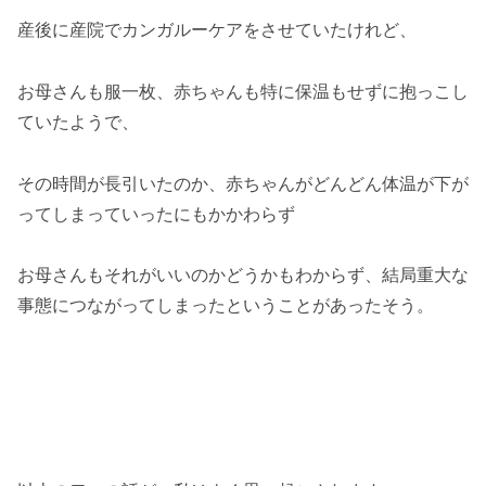
産後に産院でカンガルーケアをさせていたけれど、
お母さんも服一枚、赤ちゃんも特に保温もせずに抱っこし
ていたようで、
その時間が長引いたのか、赤ちゃんがどんどん体温が下が
ってしまっていったにもかかわらず
お母さんもそれがいいのかどうかもわからず、結局重大な
事態につながってしまったということがあったそう。