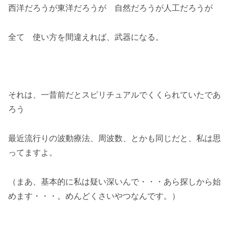
西洋だろうが東洋だろうが 自然だろうが人工だろうが
全て 使い方を間違えれば、武器になる。
それは、一昔前だとスピリチュアルでくくられていたであ
ろう
最近流行りの波動療法、周波数、とかも同じだと、私は思
ってますよ。
（まあ、基本的に私は疑い深いんで・・・あら探しから始
めます・・・。めんどくさいやつなんです。）