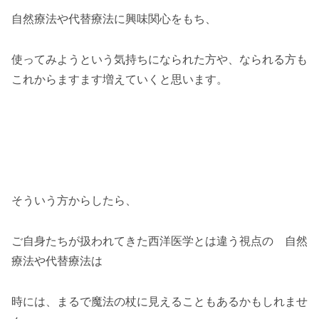
自然療法や代替療法に興味関心をもち、
使ってみようという気持ちになられた方や、なられる方も
これからますます増えていくと思います。
そういう方からしたら、
ご自身たちが扱われてきた西洋医学とは違う視点の 自然
療法や代替療法は
時には、まるで魔法の杖に見えることもあるかもしれませ