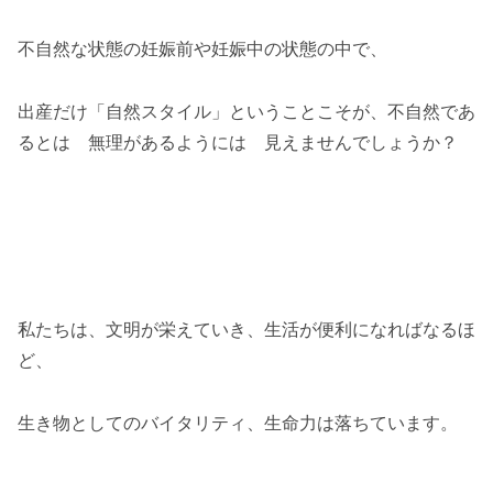
不自然な状態の妊娠前や妊娠中の状態の中で、
出産だけ「自然スタイル」ということこそが、不自然であ
るとは 無理があるようには 見えませんでしょうか？
私たちは、文明が栄えていき、生活が便利になればなるほ
ど、
生き物としてのバイタリティ、生命力は落ちています。