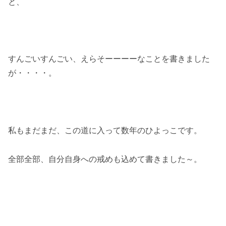
と、
すんごいすんごい、えらそーーーーなことを書きました
が・・・・。
私もまだまだ、この道に入って数年のひよっこです。
全部全部、自分自身への戒めも込めて書きました～。