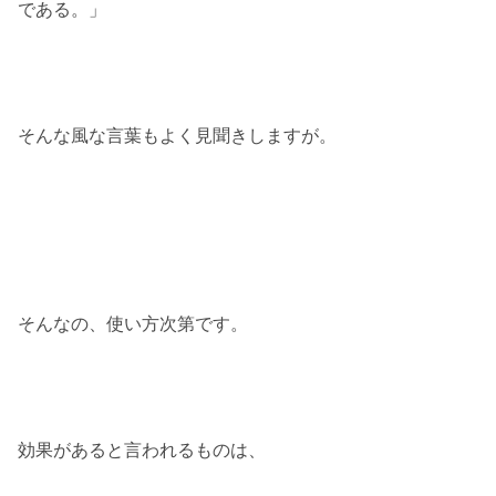
である。」
そんな風な言葉もよく見聞きしますが。
そんなの、使い方次第です。
効果があると言われるものは、