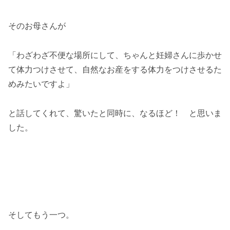
そのお母さんが
「わざわざ不便な場所にして、ちゃんと妊婦さんに歩かせ
て体力つけさせて、自然なお産をする体力をつけさせるた
めみたいですよ」
と話してくれて、驚いたと同時に、なるほど！ と思いま
した。
そしてもう一つ。