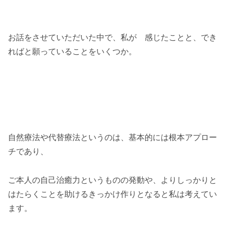
お話をさせていただいた中で、私が 感じたことと、でき
ればと願っていることをいくつか。
自然療法や代替療法というのは、基本的には根本アプロー
チであり、
ご本人の自己治癒力というものの発動や、よりしっかりと
はたらくことを助けるきっかけ作りとなると私は考えてい
ます。