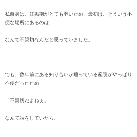
私自身は、妊娠期がとても弱いため、最初は、そういう不
便な場所にあるのは
なんて不親切なんだと思っていました。
でも、数年前にある知り合いが通っている産院がやっぱり
不便だったため、
「不親切だよねぇ」
なんて話をしていたら、