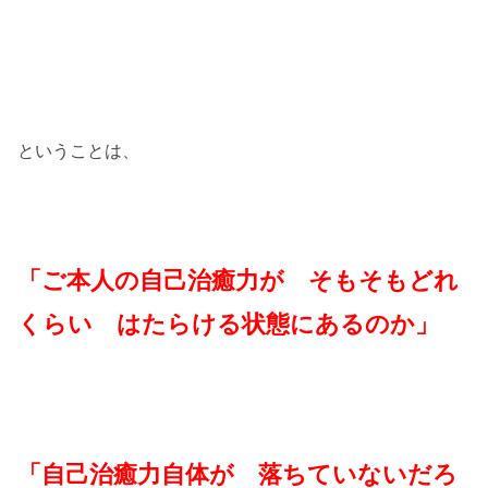
ということは、
「ご本人の自己治癒力が そもそもどれ
くらい はたらける状態にあるのか」
「自己治癒力自体が 落ちていないだろ