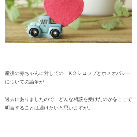
産後の赤ちゃんに対しての K２シロップとホメオパシー
についての論争が
過去にありましたので、どんな相談を受けたのかをここで
明言することは避けたいと思いますが。