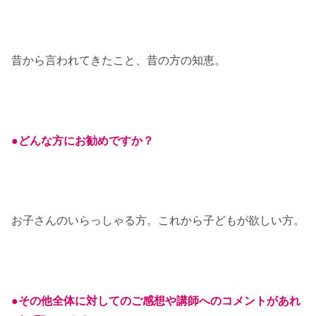
昔から言われてきたこと、昔の方の知恵。
●どんな方にお勧めですか？
お子さんのいらっしゃる方。これから子どもが欲しい方。
●その他全体に対してのご感想や講師へのコメントがあれ