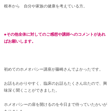
根本から 自分や家族の健康を考えている方。
●その他全体に対してのご感想や講師へのコメントがあれ
ばお願いします。
初めてのホメオパシー講座が藤崎さんでよかったです。
お話もわかりやすく、臨床のお話もたくさん出たので、興
味深く聞くことができました。
ホメオパシーの扉を開けるのを今日まで待っていたかいが