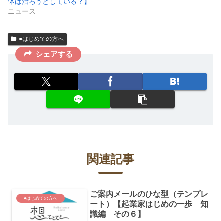
体は治ろうとしている？】
ニュース
●はじめての方へ
シェアする
関連記事
ご案内メールのひな型（テンプレ
●はじめての方へ
ート）【起業家はじめの一歩 知
識編 その６】