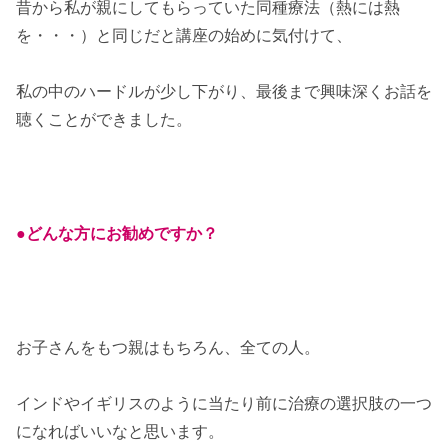
昔から私が親にしてもらっていた同種療法（熱には熱
を・・・）と同じだと講座の始めに気付けて、
私の中のハードルが少し下がり、最後まで興味深くお話を
聴くことができました。
●どんな方にお勧めですか？
お子さんをもつ親はもちろん、全ての人。
インドやイギリスのように当たり前に治療の選択肢の一つ
になればいいなと思います。