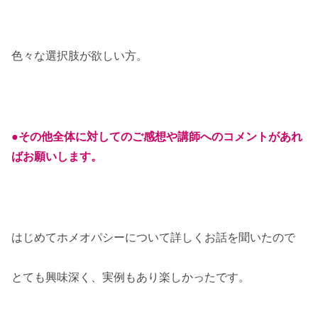
色々な選択肢が欲しい方。
●その他全体に対してのご感想や講師へのコメントがあれ
ばお願いします。
はじめてホメオパシーについて詳しくお話を聞いたので
とても興味深く、実例もあり楽しかったです。