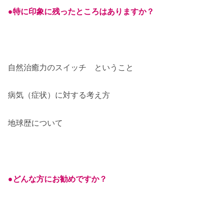
●特に印象に残ったところはありますか？
自然治癒力のスイッチ ということ
病気（症状）に対する考え方
地球歴について
●どんな方にお勧めですか？