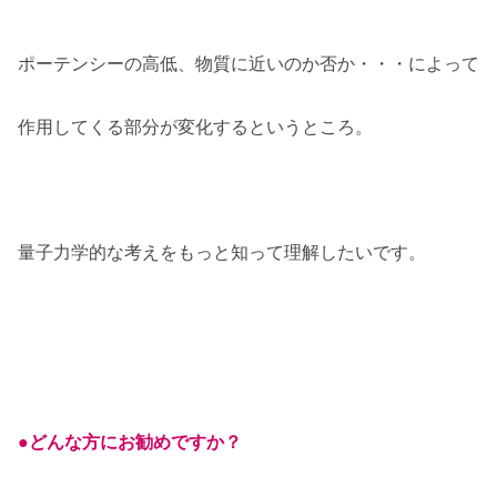
ポーテンシーの高低、物質に近いのか否か・・・によって
作用してくる部分が変化するというところ。
量子力学的な考えをもっと知って理解したいです。
●どんな方にお勧めですか？