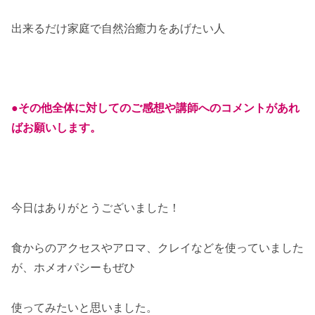
出来るだけ家庭で自然治癒力をあげたい人
●その他全体に対してのご感想や講師へのコメントがあれ
ばお願いします。
今日はありがとうございました！
食からのアクセスやアロマ、クレイなどを使っていました
が、ホメオパシーもぜひ
使ってみたいと思いました。