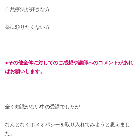
自然療法が好きな方
薬に頼りたくない方
●その他全体に対してのご感想や講師へのコメントがあれ
ばお願いします。
全く知識がない中の受講でしたが
なんとなくホメオパシーを取り入れてみようと思えまし
た。