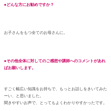
●どんな方にお勧めですか？
お子さんをもつ全てのお母さんに。
●その他全体に対してのご感想や講師へのコメントがあれ
ばお願いします。
すごく幅広い知識をお持ちで、もっとお話しをきいてみた
ーい、と思いました。
聞きやすいお声で、とってもよくわかりやすかったです。