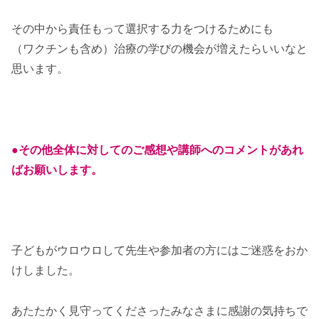
その中から責任もって選択する力をつけるためにも
（ワクチンも含め）治療の学びの機会が増えたらいいなと
思います。
●その他全体に対してのご感想や講師へのコメントがあれ
ばお願いします。
子どもがウロウロして先生や参加者の方にはご迷惑をおか
けしました。
あたたかく見守ってくださったみなさまに感謝の気持ちで