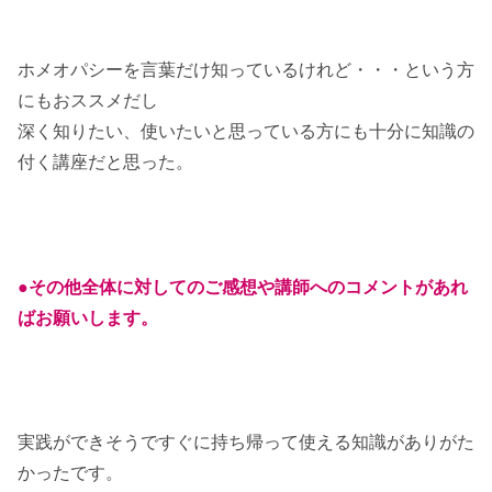
ホメオパシーを言葉だけ知っているけれど・・・という方
にもおススメだし
深く知りたい、使いたいと思っている方にも十分に知識の
付く講座だと思った。
●その他全体に対してのご感想や講師へのコメントがあれ
ばお願いします。
実践ができそうですぐに持ち帰って使える知識がありがた
かったです。