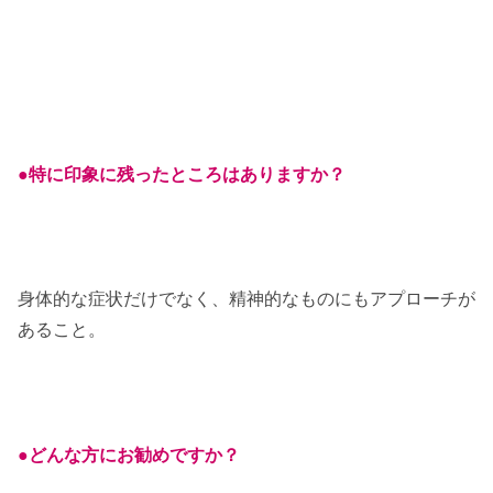
●特に印象に残ったところはありますか？
身体的な症状だけでなく、精神的なものにもアプローチが
あること。
●どんな方にお勧めですか？