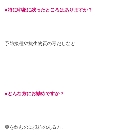
●特に印象に残ったところはありますか？
予防接種や抗生物質の毒だしなど
●どんな方にお勧めですか？
薬を飲むのに抵抗のある方、