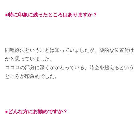
●特に印象に残ったところはありますか？
同種療法ということは知っていましたが、薬的な位置付け
かと思っていました。
ココロの部分に深くかかわっている、時空を超えるという
ところが印象的でした。
●どんな方にお勧めですか？