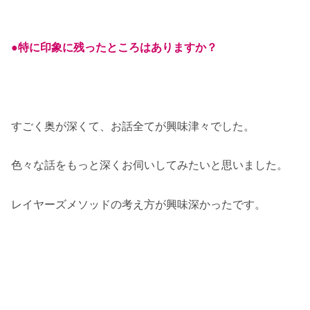
●特に印象に残ったところはありますか？
すごく奥が深くて、お話全てが興味津々でした。
色々な話をもっと深くお伺いしてみたいと思いました。
レイヤーズメソッドの考え方が興味深かったです。