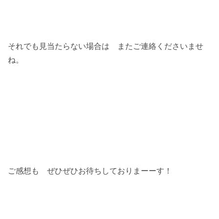
それでも見当たらない場合は またご連絡くださいませ
ね。
ご感想も ぜひぜひお待ちしておりまーーす！