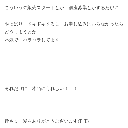
こういうの販売スタートとか 講座募集とかするたびに
やっぱり ドキドキするし お申し込みはいらなかったら
どうしようとか
本気で ハラハラしてます。
それだけに 本当にうれしい！！！
皆さま 愛をありがとうございます(T_T)