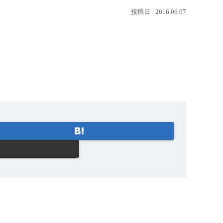
2016.06.07