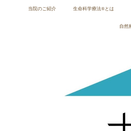
当院のご紹介
生命科学療法®︎とは
自然