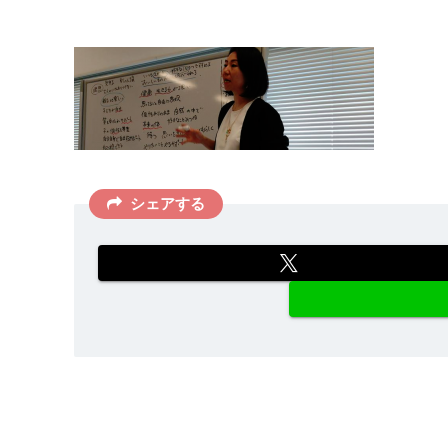
シェアする