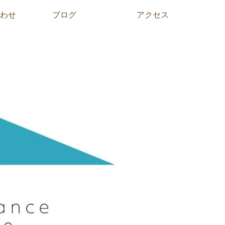
わせ
ブログ
アクセス