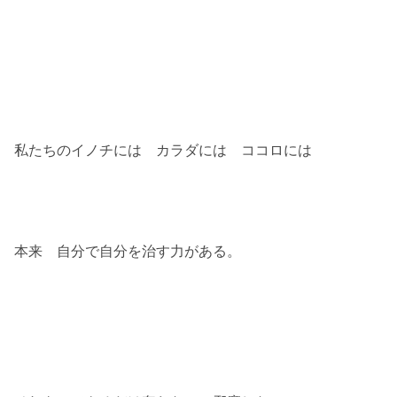
私たちのイノチには カラダには ココロには
本来 自分で自分を治す力がある。