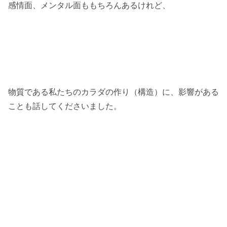
感情面、メンタル面ももちろんあるけれど、
物質である私たちのカラダの作り（構造）に、影響がある
ことも話してくださいました。