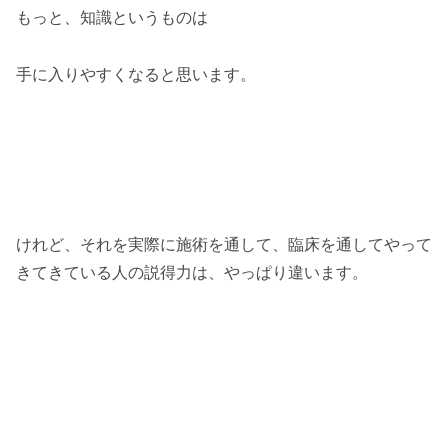
もっと、知識というものは
手に入りやすくなると思います。
けれど、それを実際に施術を通して、臨床を通してやって
きてきている人の説得力は、やっぱり違います。