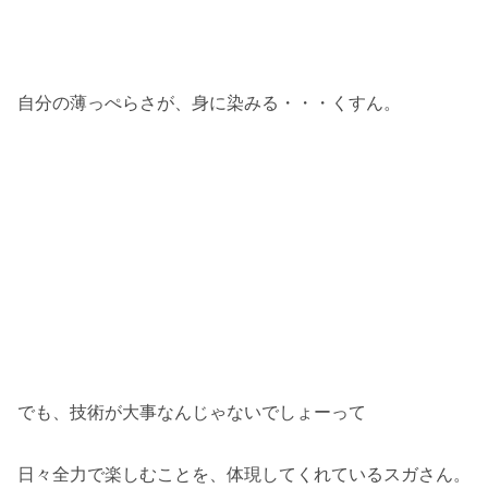
自分の薄っぺらさが、身に染みる・・・くすん。
でも、技術が大事なんじゃないでしょーって
日々全力で楽しむことを、体現してくれているスガさん。