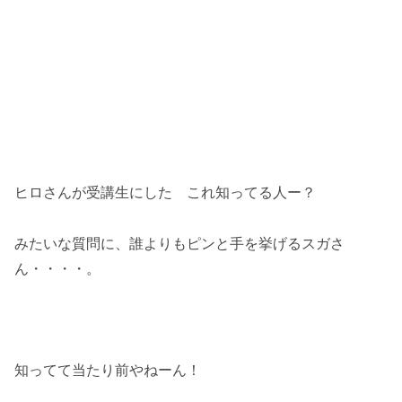
ヒロさんが受講生にした これ知ってる人ー？
みたいな質問に、誰よりもピンと手を挙げるスガさ
ん・・・・。
知ってて当たり前やねーん！