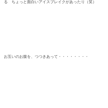
る ちょっと面白いアイスブレイクがあったり（笑）
お互いのお腹を、つつきあって・・・・・・・・