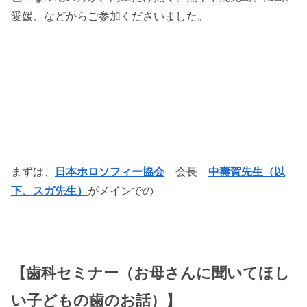
愛媛、などからご参加くださいました。
まずは、
日本ホロソフィー協会
会長
中壽賀先生（以
下、スガ先生）
がメインでの
【歯科セミナー（お母さんに聞いてほし
い子どもの歯のお話）】