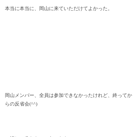
本当に本当に、岡山に来ていただけてよかった。
岡山メンバー、全員は参加できなかったけれど、終ってか
らの反省会(^^)