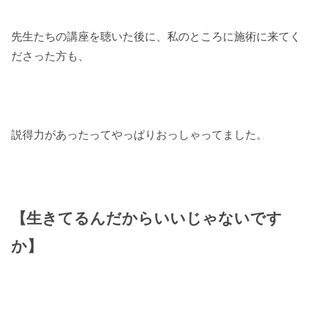
先生たちの講座を聴いた後に、私のところに施術に来てく
ださった方も、
説得力があったってやっぱりおっしゃってました。
【生きてるんだからいいじゃないです
か】