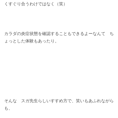
くすぐり合うわけではなく（笑）
カラダの炎症状態を確認することもできるよーなんて ち
ょっとした体験もあったり。
そんな スガ先生らしいすすめ方で、笑いもあふれながら
も、