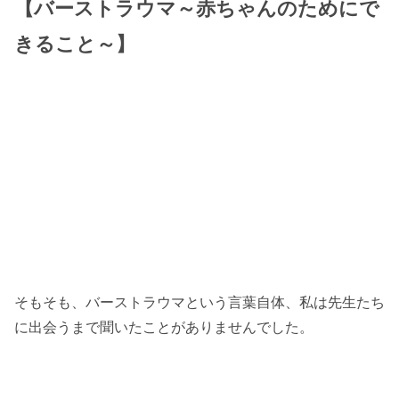
【バーストラウマ～赤ちゃんのためにで
きること～】
そもそも、バーストラウマという言葉自体、私は先生たち
に出会うまで聞いたことがありませんでした。