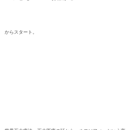
からスタート。