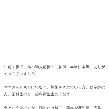
午前午後で 延べ50人前後のご参加、本当に本当にありが
とうございました。
ママさんたちだけでなく、施術をされている方、助産師の
方、歯科医の方、歯科衛生士の方など、
色々な立場の方が、岡山だけ無く、熊本や鹿児島、広島、