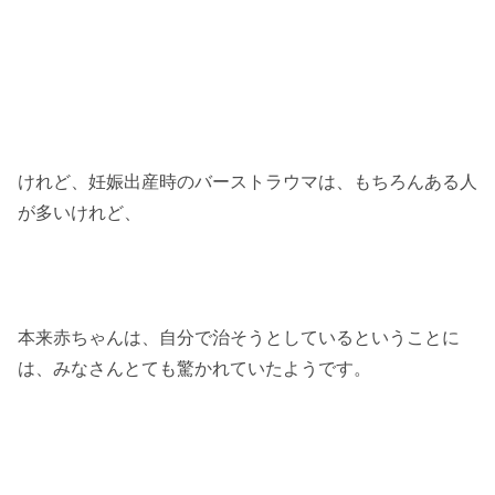
けれど、妊娠出産時のバーストラウマは、もちろんある人
が多いけれど、
本来赤ちゃんは、自分で治そうとしているということに
は、みなさんとても驚かれていたようです。