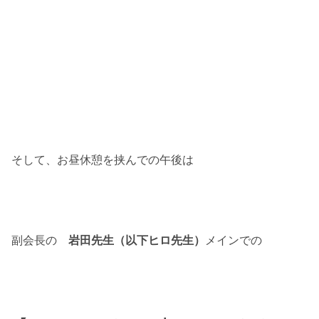
そして、お昼休憩を挟んでの午後は
副会長の
岩田先生（以下ヒロ先生）
メインでの