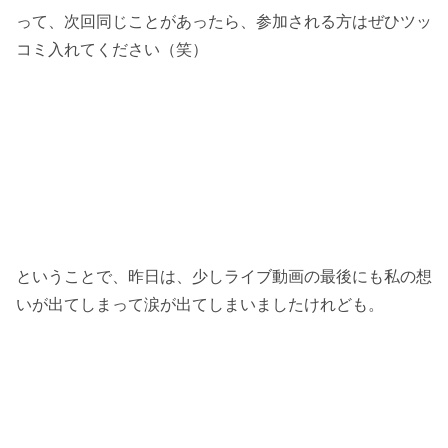
って、次回同じことがあったら、参加される方はぜひツッ
コミ入れてください（笑）
ということで、昨日は、少しライブ動画の最後にも私の想
いが出てしまって涙が出てしまいましたけれども。