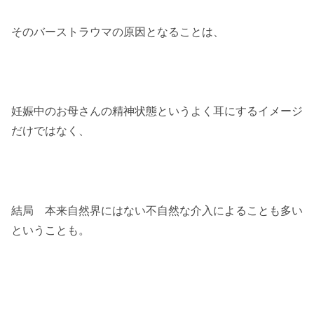
そのバーストラウマの原因となることは、
妊娠中のお母さんの精神状態というよく耳にするイメージ
だけではなく、
結局 本来自然界にはない不自然な介入によることも多い
ということも。