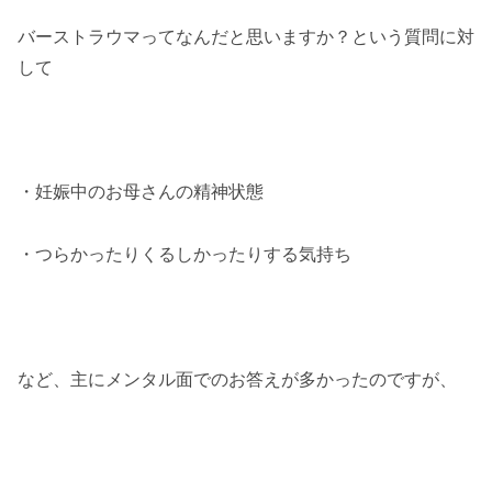
バーストラウマってなんだと思いますか？という質問に対
して
・妊娠中のお母さんの精神状態
・つらかったりくるしかったりする気持ち
など、主にメンタル面でのお答えが多かったのですが、