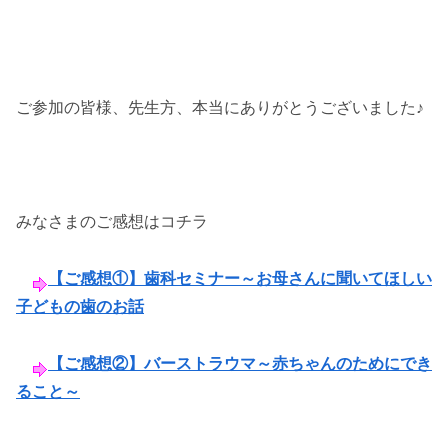
ご参加の皆様、先生方、本当にありがとうございました♪
みなさまのご感想はコチラ
【ご感想①】歯科セミナー～お母さんに聞いてほしい
子どもの歯のお話
【ご感想②】バーストラウマ～赤ちゃんのためにでき
ること～