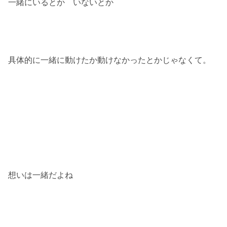
一緒にいるとか いないとか
具体的に一緒に動けたか動けなかったとかじゃなくて。
想いは一緒だよね