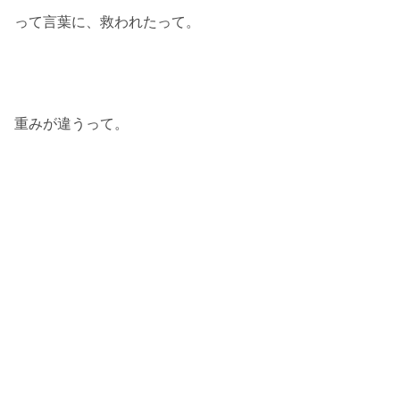
って言葉に、救われたって。
重みが違うって。