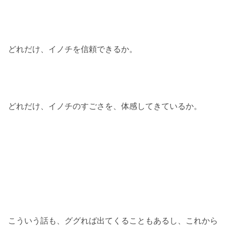
どれだけ、イノチを信頼できるか。
どれだけ、イノチのすごさを、体感してきているか。
こういう話も、ググれば出てくることもあるし、これから