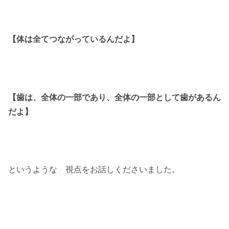
【体は全てつながっているんだよ】
【歯は、全体の一部であり、全体の一部として歯があるん
だよ】
というような 視点をお話しくださいました。