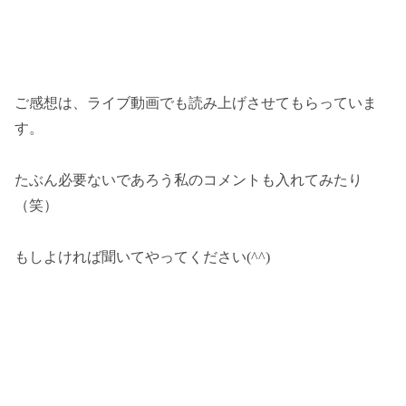
ご感想は、ライブ動画でも読み上げさせてもらっていま
す。
たぶん必要ないであろう私のコメントも入れてみたり
（笑）
もしよければ聞いてやってください(^^)