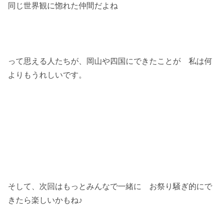
同じ世界観に惚れた仲間だよね
って思える人たちが、岡山や四国にできたことが 私は何
よりもうれしいです。
そして、次回はもっとみんなで一緒に お祭り騒ぎ的にで
きたら楽しいかもね♪