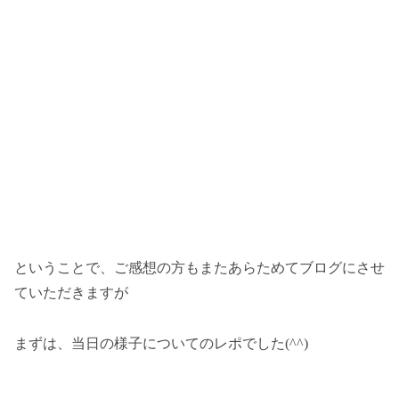
ということで、ご感想の方もまたあらためてブログにさせ
ていただきますが
まずは、当日の様子についてのレポでした(^^)