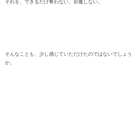
それを、できるだけ奪わない、邪魔しない。
そんなことも、少し感じていただけたのではないでしょう
か。