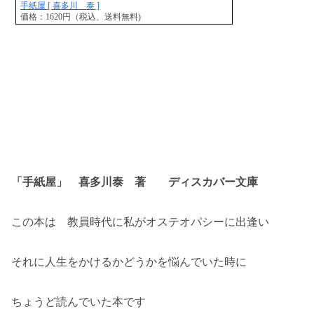
手紙屋 [ 喜多川 泰 ]
価格：1620円（税込、送料無料)
「手紙屋」 喜多川泰 著 ディスカバー文庫
この本は 教員時代に私がオステオパシーに出逢い
それに人生をかけるかどうかを悩んでいた時に
ちょうど読んでいた本です