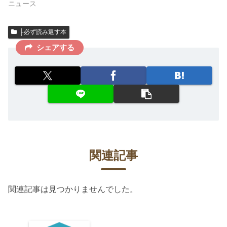
ニュース
├必ず読み返す本
シェアする
関連記事
関連記事は見つかりませんでした。