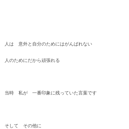
人は 意外と自分のためにはがんばれない
人のためにだから頑張れる
当時 私が 一番印象に残っていた言葉です
そして その他に