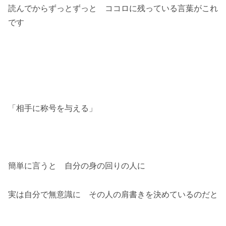
読んでからずっとずっと ココロに残っている言葉がこれ
です
「相手に称号を与える」
簡単に言うと 自分の身の回りの人に
実は自分で無意識に その人の肩書きを決めているのだと