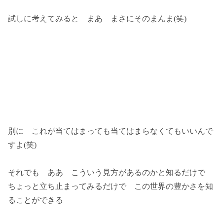
試しに考えてみると まあ まさにそのまんま(笑)
別に これが当てはまっても当てはまらなくてもいいんで
すよ(笑)
それでも ああ こういう見方があるのかと知るだけで
ちょっと立ち止まってみるだけで この世界の豊かさを知
ることができる