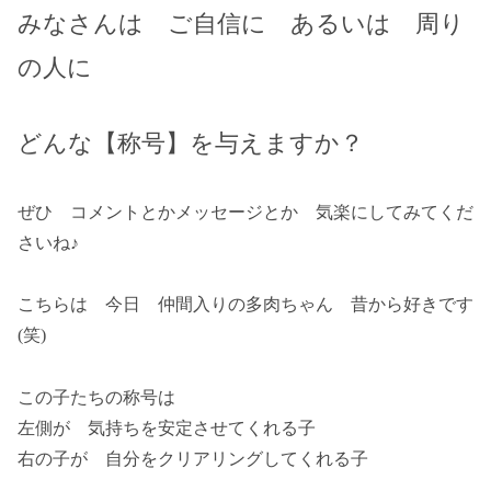
みなさんは ご自信に あるいは 周り
の人に
どんな【称号】を与えますか？
ぜひ コメントとかメッセージとか 気楽にしてみてくだ
さいね♪
こちらは 今日 仲間入りの多肉ちゃん 昔から好きです
(笑)
この子たちの称号は
左側が 気持ちを安定させてくれる子
右の子が 自分をクリアリングしてくれる子