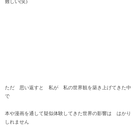
難しい(笑)
ただ 思い返すと 私が 私の世界観を築き上げてきた中
で
本や漫画を通して疑似体験してきた世界の影響は はかり
しれません