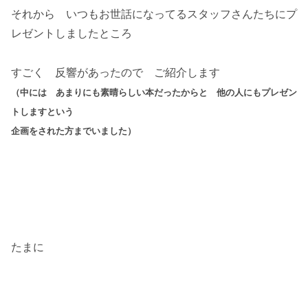
それから いつもお世話になってるスタッフさんたちにプ
レゼントしましたところ
すごく 反響があったので ご紹介します
（中には あまりにも素晴らしい本だったからと 他の人にもプレゼン
トしますという
企画をされた方までいました）
たまに