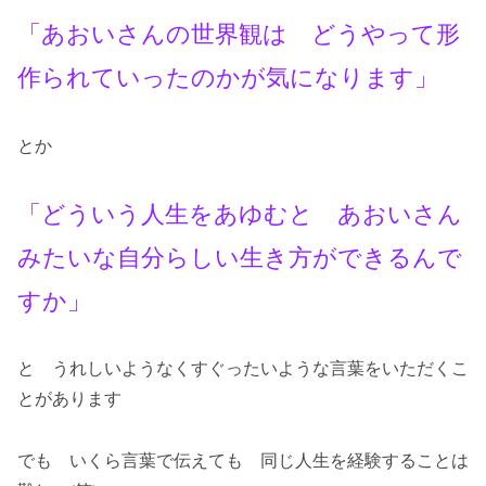
「あおいさんの世界観は どうやって形
作られていったのかが気になります」
とか
「どういう人生をあゆむと あおいさん
みたいな自分らしい生き方ができるんで
すか」
と うれしいようなくすぐったいような言葉をいただくこ
とがあります
でも いくら言葉で伝えても 同じ人生を経験することは