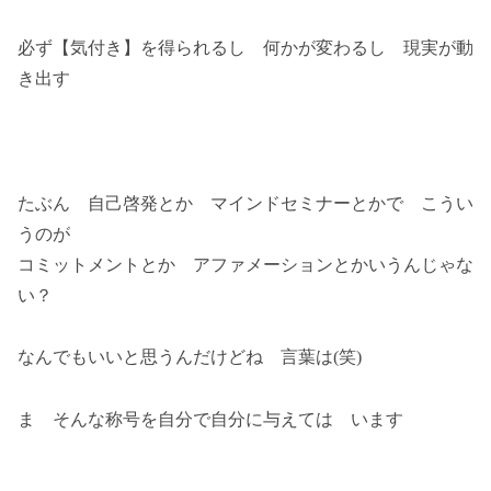
必ず【気付き】を得られるし 何かが変わるし 現実が動
き出す
たぶん 自己啓発とか マインドセミナーとかで こうい
うのが
コミットメントとか アファメーションとかいうんじゃな
い？
なんでもいいと思うんだけどね 言葉は(笑)
ま そんな称号を自分で自分に与えては います