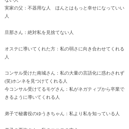
実家の父：不器用な人 ほんとはもっと幸せになっていい
人
旦那さん：絶対私を見捨てない人
オステに導いてくれた方：私の弱さに向き合わせてくれる
人
コンサル受けた南城さん：私の大量の言語化に惑わされず
(笑)ホンネを見つけてくれる人
今コンサル受けてるモゲさん：私がネガティブから卒業で
きるように導いてくれる人
弟子で秘書役のゆうきちゃん：私より私を知っている人