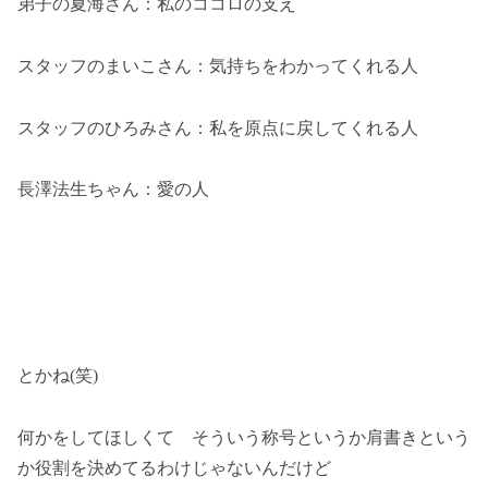
弟子の夏海さん：私のココロの支え
スタッフのまいこさん：気持ちをわかってくれる人
スタッフのひろみさん：私を原点に戻してくれる人
長澤法生ちゃん：愛の人
とかね(笑)
何かをしてほしくて そういう称号というか肩書きという
か役割を決めてるわけじゃないんだけど