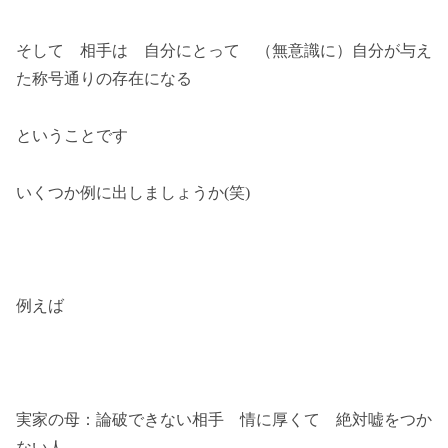
そして 相手は 自分にとって （無意識に）自分が与え
た称号通りの存在になる
ということです
いくつか例に出しましょうか(笑)
例えば
実家の母：論破できない相手 情に厚くて 絶対嘘をつか
ない人