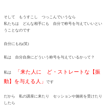
そして もうすこし つっこんでいうなら
私たちは どんな相手にも 自分で称号を与えていいとい
うことなのです
自分にもね(笑)
私は 自分自身にどういう称号を与えているかって？
「来た人に ど・ストレートな【振
私は
動】を与える人」
です
だから 私の講座に来たり セッションや施術を受けたり
したら