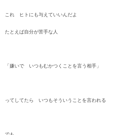
これ ヒトにも与えていいんだよ
たとえば自分が苦手な人
「嫌いで いつもむかつくことを言う相手」
ってしてたら いつもそういうことを言われる
でも