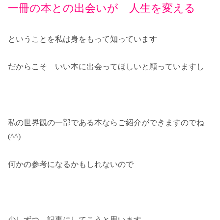
一冊の本との出会いが 人生を変える
ということを私は身をもって知っています
だからこそ いい本に出会ってほしいと願っていますし
私の世界観の一部である本ならご紹介ができますのでね
(^^)
何かの参考になるかもしれないので
少しずつ 記事にしてこうと思います