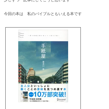
今回の本は 私のバイブルともいえる本です