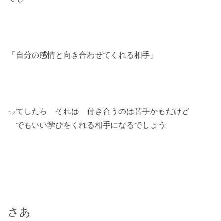
「自分の感情と向き合わせてくれる相手」
ってしたら それは 付き合うのは苦手かもだけど
でもいい学びをくれる相手になるでしょう
さあ