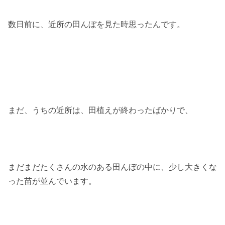
数日前に、近所の田んぼを見た時思ったんです。
まだ、うちの近所は、田植えが終わったばかりで、
まだまだたくさんの水のある田んぼの中に、少し大きくな
った苗が並んでいます。