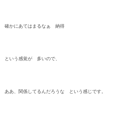
確かにあてはまるなぁ 納得
という感覚が 多いので、
ああ、関係してるんだろうな という感じです。