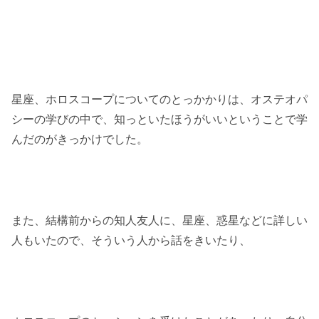
星座、ホロスコープについてのとっかかりは、オステオパ
シーの学びの中で、知っといたほうがいいということで学
んだのがきっかけでした。
また、結構前からの知人友人に、星座、惑星などに詳しい
人もいたので、そういう人から話をきいたり、