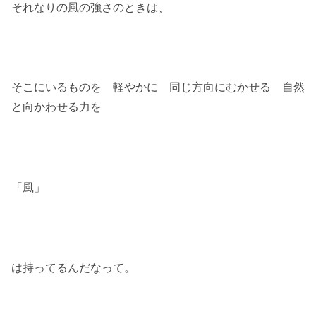
それなりの風の強さのときは、
そこにいるものを 軽やかに 同じ方向にむかせる 自然
と向かわせる力を
「風」
は持ってるんだなって。