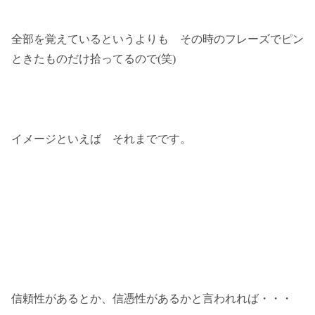
全部を覚えているというよりも その時のフレーズでピン
ときたものだけ拾ってるので(笑)
イメージといえば それまでです。
信頼性があるとか、信憑性があるかと言われれば・・・