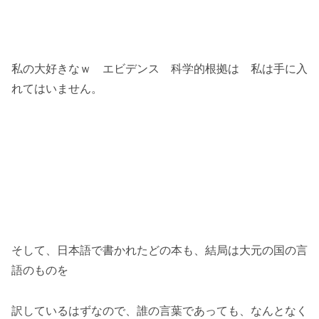
私の大好きなｗ エビデンス 科学的根拠は 私は手に入
れてはいません。
そして、日本語で書かれたどの本も、結局は大元の国の言
語のものを
訳しているはずなので、誰の言葉であっても、なんとなく