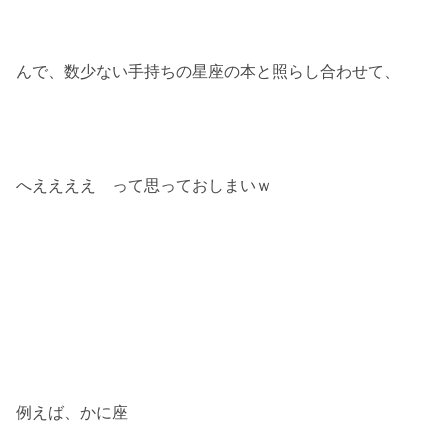
んで、数少ない手持ちの星座の本と照らし合わせて、
へええええ って思っておしまいｗ
例えば、かに座