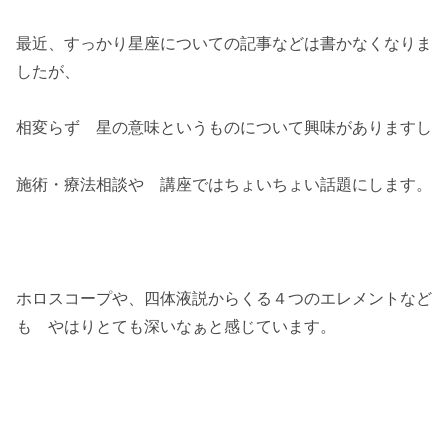
最近、すっかり星座についての記事などは書かなくなりま
したが、
相変らず 星の意味というものについて興味がありますし
施術・療法相談や 講座ではちょいちょい話題にします。
ホロスコープや、四体液説からくる４つのエレメントなど
も やはりとても深いなぁと感じています。