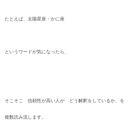
たとえば、太陽星座・かに座
というワードが気になったら、
そこそこ 信頼性が高い人が どう解釈をしているか、を
複数読み流します。