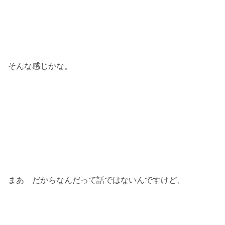
そんな感じかな。
まあ だからなんだって話ではないんですけど、