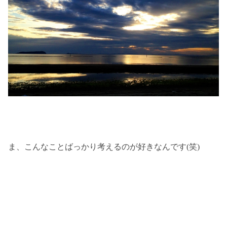
ま、こんなことばっかり考えるのが好きなんです(笑)