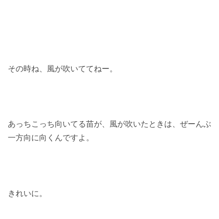
その時ね、風が吹いててねー。
あっちこっち向いてる苗が、風が吹いたときは、ぜーんぶ
一方向に向くんですよ。
きれいに。