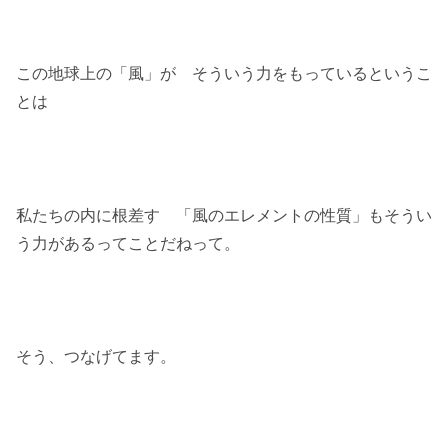
この地球上の「風」が そういう力をもっているというこ
とは
私たちの内に根差す 「風のエレメントの性質」もそうい
う力があるってことだねって。
そう、つなげてます。