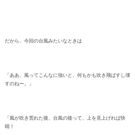
だから、今回の台風みたいなときは
「ああ、風ってこんなに強いと、何もかも吹き飛ばすし壊
すのねー。」
「風が吹き荒れた後、台風の後って、上を見上げれば快
晴！