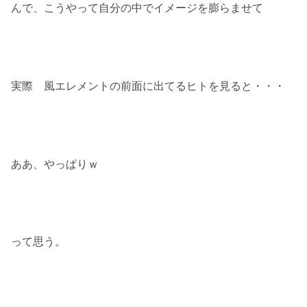
んで、こうやって自分の中でイメージを膨らませて
実際 風エレメントの前面に出てるヒトを見ると・・・
ああ、やっぱりｗ
って思う。