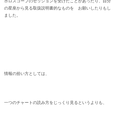
ホロスコープのセッションを受けたことがあったり、自分
の星座から見る取扱説明書的なものを お願いしたりもし
ました。
情報の拾い方としては、
一つのチャートの読み方をじっくり見るというよりも、