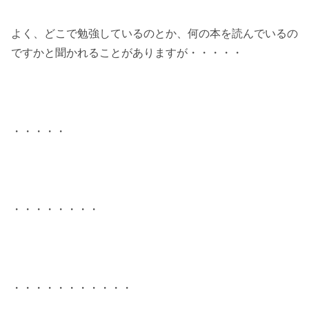
よく、どこで勉強しているのとか、何の本を読んでいるの
ですかと聞かれることがありますが・・・・・
・・・・・
・・・・・・・・
・・・・・・・・・・・