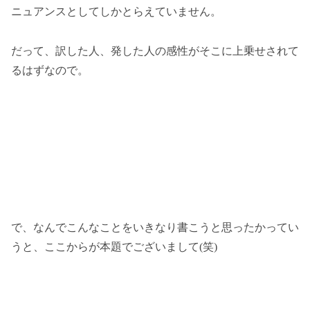
ニュアンスとしてしかとらえていません。
だって、訳した人、発した人の感性がそこに上乗せされて
るはずなので。
で、なんでこんなことをいきなり書こうと思ったかってい
うと、ここからが本題でございまして(笑)