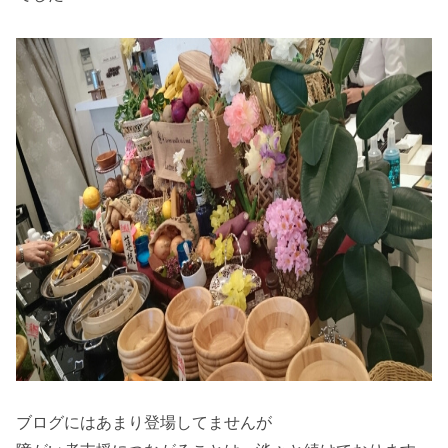
ブログにはあまり登場してませんが