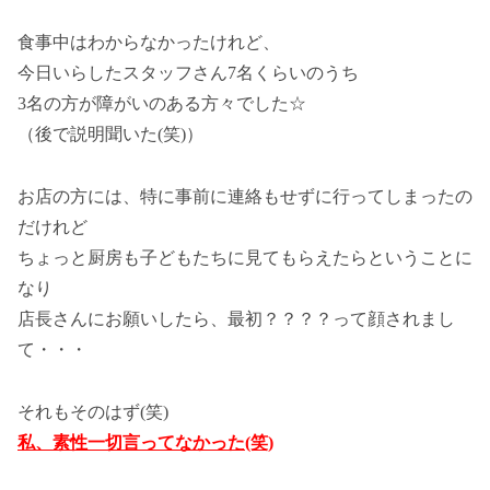
食事中はわからなかったけれど、
今日いらしたスタッフさん7名くらいのうち
3名の方が障がいのある方々でした☆
（後で説明聞いた(笑)）
お店の方には、特に事前に連絡もせずに行ってしまったの
だけれど
ちょっと厨房も子どもたちに見てもらえたらということに
なり
店長さんにお願いしたら、最初？？？？って顔されまし
て・・・
それもそのはず(笑)
私、素性一切言ってなかった(笑)