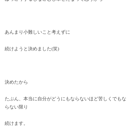
あんまり小難しいこと考えずに
続けようと決めました(笑)
決めたから
たぶん、本当に自分がどうにもならないほど苦しくでもな
らない限り
続けます。