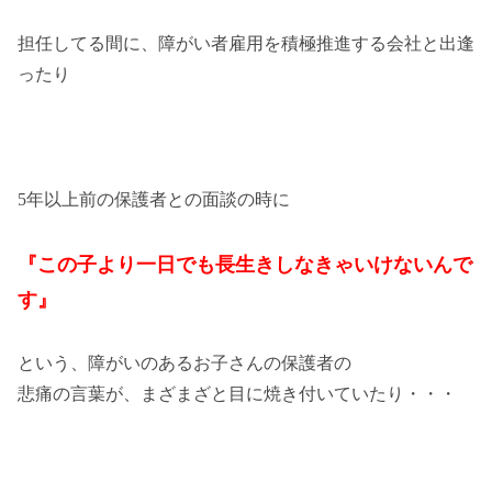
担任してる間に、障がい者雇用を積極推進する会社と出逢
ったり
5年以上前の保護者との面談の時に
『この子より一日でも長生きしなきゃいけないんで
す』
という、障がいのあるお子さんの保護者の
悲痛の言葉が、まざまざと目に焼き付いていたり・・・