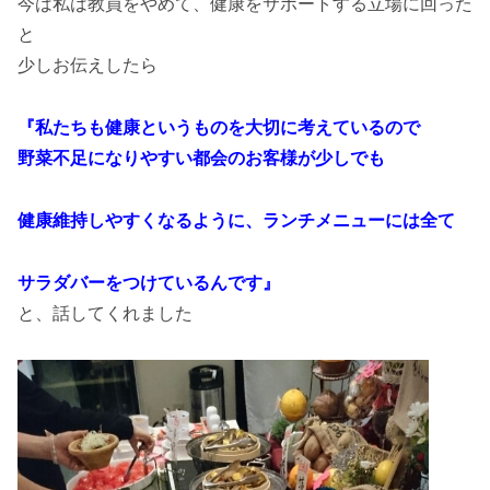
今は私は教員をやめて、健康をサポートする立場に回った
と
少しお伝えしたら
『私たちも健康というものを大切に考えているので
野菜不足になりやすい都会のお客様が少しでも
健康維持しやすくなるように、ランチメニューには全て
サラダバーをつけているんです』
と、話してくれました