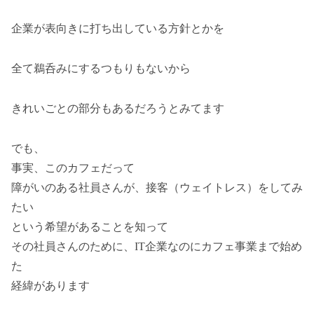
企業が表向きに打ち出している方針とかを
全て鵜呑みにするつもりもないから
きれいごとの部分もあるだろうとみてます
でも、
事実、このカフェだって
障がいのある社員さんが、接客（ウェイトレス）をしてみ
たい
という希望があることを知って
その社員さんのために、IT企業なのにカフェ事業まで始め
た
経緯があります