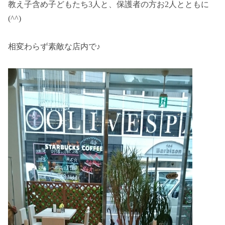
教え子含め子どもたち3人と、保護者の方お2人とともに
(^^)
相変わらず素敵な店内で♪