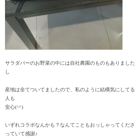
サラダバーのお野菜の中には自社農園のものもありました
し
産地は全てついてましたので、私のように結構気にしてる
人も
安心(^^)
いずれコラボなんかも？なんてこともおっしゃってくださ
っていて感謝♪