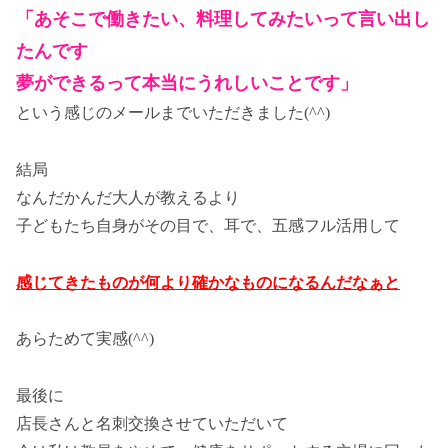
「あそこで働きたい、料理してみたいって言い出し
たんです
夢ができるって本当にうれしいことです」
という感じのメールまでいただきました(^^)
結局
なんだかんだ大人が教えるより
子どもたち自身がその目で、耳で、五感フル活用して
感じてきたものが何より確かなものになるんだなぁと
あらためて実感(^^)
最後に
店長さんと名刺交換させていただいて