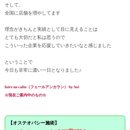
そして、
全国に店舗を増やしてます
理念がきちんと実績として目に見えることは
とても大切だと私は思うので
こういった企業を応援していきたいなと感じました
ということで
今日も非常に濃い一日となりました♪
faire un calin（フェールアンカラン）
by Aoi
☆現在ご案内中のもの☆
【オステオパシー施術】