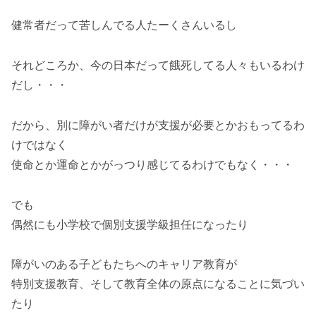
健常者だって苦しんでる人たーくさんいるし
それどころか、今の日本だって餓死してる人々もいるわけ
だし・・・
だから、別に障がい者だけが支援が必要とかおもってるわ
けではなく
使命とか運命とかがっつり感じてるわけでもなく・・・
でも
偶然にも小学校で個別支援学級担任になったり
障がいのある子どもたちへのキャリア教育が
特別支援教育、そして教育全体の原点になることに気づい
たり