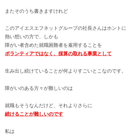
またそのうち書きますけれど
このアイエスエフネットグループの社長さんはホントに
熱い想いの方で、しかも
障がい者含めた就職困難者を雇用することを
ボランティアではなく、採算の取れる事業として
生み出し続けていることが何よりすごいとこなのです。
障がいのある方々が難しいのは
就職もそうなんだけど、それよりさらに
続けることが難しいのです
私は