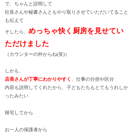
で、ちゃんと説明して
社長さんや秘書さんともやり取りさせていただいてること
も伝えて
めっちゃ快く厨房を見せてい
そしたら、
ただけました
（カウンターの外からね(笑)）
しかも、
店長さんが丁寧にわかりやすく
、仕事の分担や区分
内容も説明してくれたから、子どもたちもとてもうれしか
ったみたい
帰宅してから
お一人の保護者から