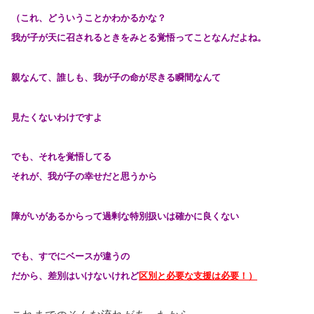
（これ、どういうことかわかるかな？
我が子が天に召されるときをみとる覚悟ってことなんだよね。
親なんて、誰しも、我が子の命が尽きる瞬間なんて
見たくないわけですよ
でも、それを覚悟してる
それが、我が子の幸せだと思うから
障がいがあるからって過剰な特別扱いは確かに良くない
でも、すでにベースが違うの
だから、差別はいけないけれど
区別と必要な支援は必要！）