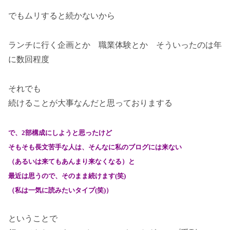
でもムリすると続かないから
ランチに行く企画とか 職業体験とか
そういったのは年
に数回程度
それでも
続けることが大事なんだと思っておりまする
で、2部構成にしようと思ったけど
そもそも長文苦手な人は、そんなに私のブログには来ない
（あるいは来てもあんまり来なくなる）と
最近は思うので、そのまま続けます(笑)
（私は一気に読みたいタイプ(笑)）
ということで