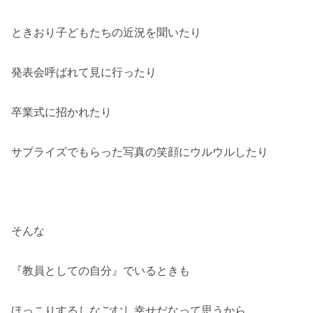
ときおり子どもたちの近況を聞いたり
発表会呼ばれて見に行ったり
卒業式に招かれたり
サプライズでもらった写真の笑顔にウルウルしたり
そんな
『教員としての自分』でいるときも
ほっこりするしなごむし幸せだなって思うから