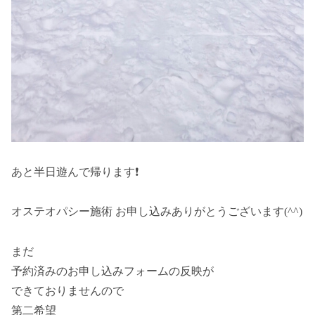
あと半日遊んで帰ります❗
オステオパシー施術 お申し込みありがとうございます(^^)
まだ
予約済みのお申し込みフォームの反映が
できておりませんので
第二希望