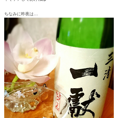
ちなみに昨夜は…