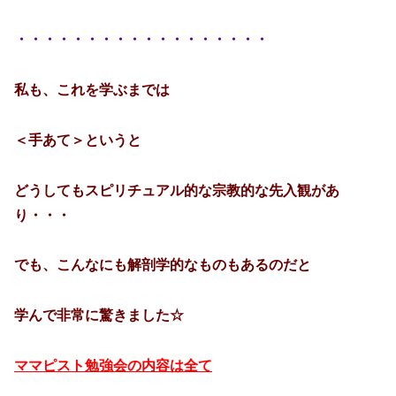
・・・・・・・・・・・・・・・・・・
私も、これを学ぶまでは
＜手あて＞というと
どうしてもスピリチュアル的な宗教的な先入観があ
り・・・
でも、こんなにも解剖学的なものもあるのだと
学んで非常に驚きました☆
ママピスト勉強会の内容は全て