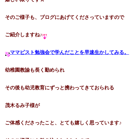
そのご様子も、ブログにあげてくださっていますので
ご紹介しますね♪
ママピスト勉強会で学んだことを早速生かしてみる。
幼稚園教諭も長く勤められ
その後も幼児教育にずっと携わってきておられる
茂木るみ子様が
ご体感くださったこと、とても嬉しく思っています♪