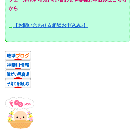
から
【お問い合わせ☆相談お申込み♪】