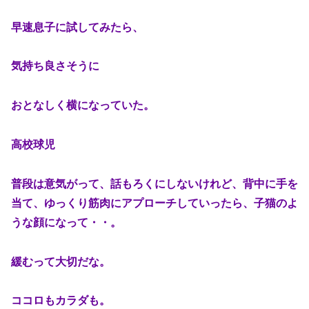
早速息子に試してみたら、
気持ち良さそうに
おとなしく横になっていた。
高校球児
普段は意気がって、話もろくにしないけれど、背中に手を
当て、ゆっくり筋肉にアプローチしていったら、子猫のよ
うな顔になって・・。
緩むって大切だな。
ココロもカラダも。