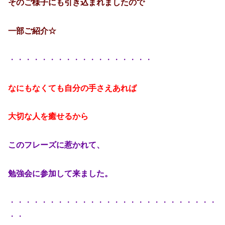
そのご様子にも引き込まれましたので
一部ご紹介☆
・・・・・・・・・・・・・・・・・・
なにもなくても自分の手さえあれば
大切な人を癒せるから
このフレーズに惹かれて、
勉強会に参加して来ました。
・・・・・・・・・・・・・・・・・・・・・・・・・・
・・