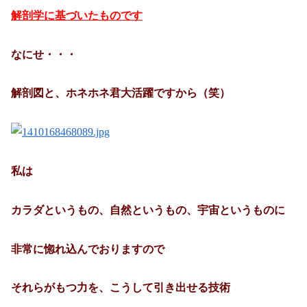
解剖学に基づいたものです
なにせ・・・
解剖図と、ホネホネ君大活躍ですから（笑）
私は
カラダというもの、自然というもの、宇宙というものに
非常に惚れ込んでおりますので
それらがもつ力を、こうして引き出せる技術