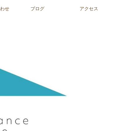
わせ
ブログ
アクセス