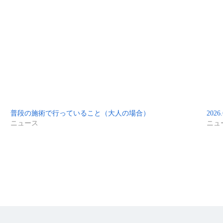
普段の施術で行っていること（大人の場合）
202
ニュース
ニュ