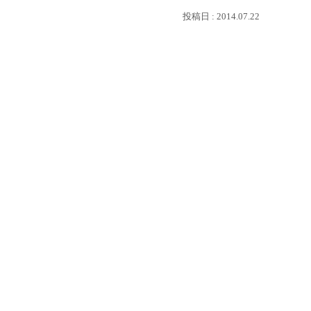
2014.07.22