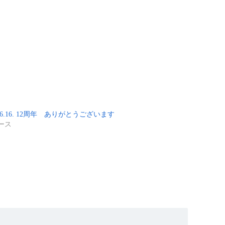
6.6.16. 12周年 ありがとうございます
ース