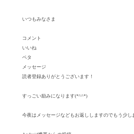
いつもみなさま
コメント
いいね
ペタ
メッセージ
読者登録ありがとうございます！
すっごい励みになります(*^^*)
今夜はメッセージなどもお返ししますのでもう少しおま