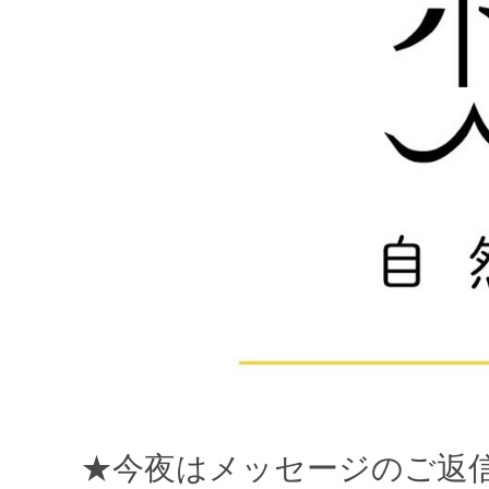
★今夜はメッセージのご返信と