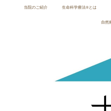
当院のご紹介
生命科学療法®︎とは
自然